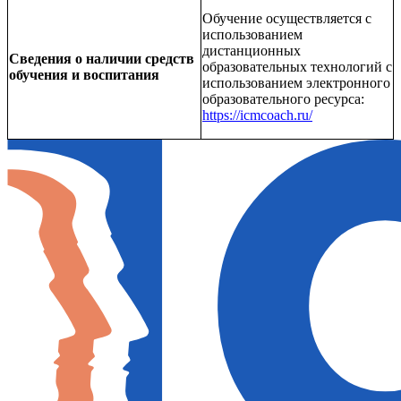
Обучение осуществляется с
использованием
дистанционных
Сведения о наличии средств
образовательных технологий с
обучения и воспитания
использованием электронного
образовательного ресурса:
https://icmcoach.ru/