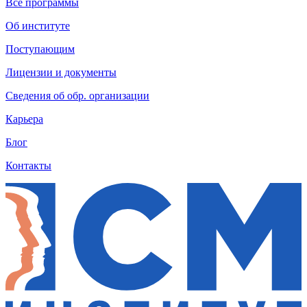
Все программы
Об институте
Поступающим
Лицензии и документы
Сведения об обр. организации
Карьера
Блог
Контакты