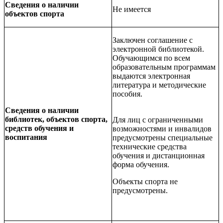
Сведения о наличии
Не имеется
объектов спорта
Заключен соглашение с
электронной библиотекой.
Обучающимся по всем
образовательным программам
выдаются электронная
литература и методические
пособия.
Сведения о наличии
библиотек, объектов спорта,
Для лиц с ограниченными
средств обучения и
возможностями и инвалидов
воспитания
предусмотрены специальные
технические средства
обучения и дистанционная
форма обучения.
Объекты спорта не
предусмотрены.