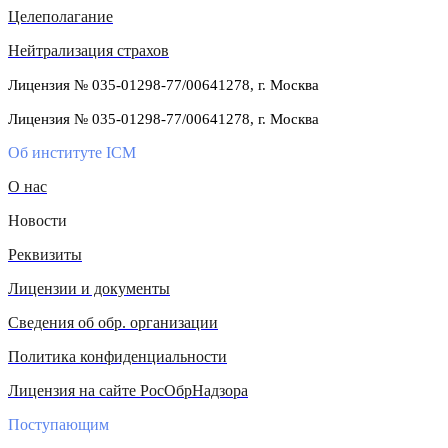
Целеполагание
Нейтрализация страхов
Лицензия № 035-01298-77/00641278, г. Москва
Лицензия № 035-01298-77/00641278, г. Москва
Об институте ICM
О нас
Новости
Реквизиты
Лицензии и документы
Сведения об обр. организации
Политика конфиденциальности
Лицензия на сайте РосОбрНадзора
Поступающим