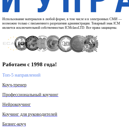
Использование материалов в любой форме, в том числе и в электронных СМИ —
возможно только с письменного разрешения администрации. Товарный знак ICM
является исключительной собственностью ICMclassLTD. Все права защищены.
Работаем с 1998 года!
Топ-5 направлений
Коуч-тренер
Профессиональный коучинг
Нейрокоучинг
Коучинг для руководителей
Бизнес-коуч