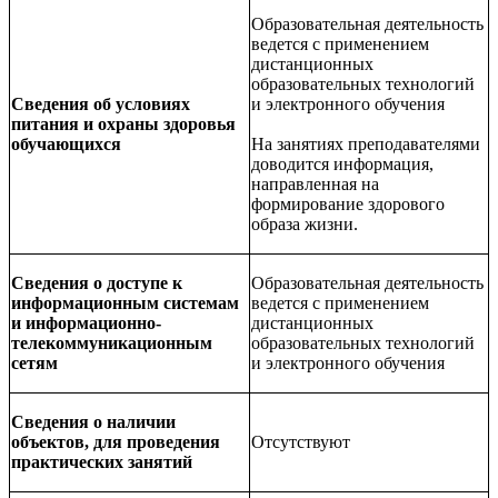
Образовательная деятельность
ведется с применением
дистанционных
образовательных технологий
Сведения об условиях
и электронного обучения
питания и охраны здоровья
обучающихся
На занятиях преподавателями
доводится информация,
направленная на
формирование здорового
образа жизни.
Сведения о доступе к
Образовательная деятельность
информационным системам
ведется с применением
и информационно-
дистанционных
телекоммуникационным
образовательных технологий
сетям
и электронного обучения
Сведения о наличии
объектов, для проведения
Отсутствуют
практических занятий