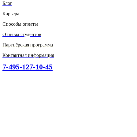
Блог
Карьера
Способы оплаты
Отзывы студентов
Партнёрская программа
Контактная информация
7-495-127-10-45