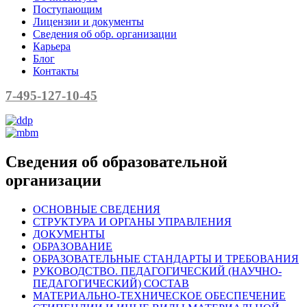
Поступающим
Лицензии и документы
Сведения об обр. организации
Карьера
Блог
Контакты
7-495-127-10-45
Сведения об образовательной
организации
ОСНОВНЫЕ СВЕДЕНИЯ
СТРУКТУРА И ОРГАНЫ УПРАВЛЕНИЯ
ДОКУМЕНТЫ
ОБРАЗОВАНИЕ
ОБРАЗОВАТЕЛЬНЫЕ СТАНДАРТЫ И ТРЕБОВАНИЯ
РУКОВОДСТВО. ПЕДАГОГИЧЕСКИЙ (НАУЧНО-
ПЕДАГОГИЧЕСКИЙ) СОСТАВ
МАТЕРИАЛЬНО-ТЕХНИЧЕСКОЕ ОБЕСПЕЧЕНИЕ