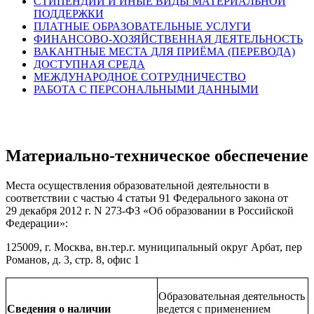
СТИПЕНДИИ И ИНЫЕ ВИДЫ МАТЕРИАЛЬНОЙ
ПОДДЕРЖКИ
ПЛАТНЫЕ ОБРАЗОВАТЕЛЬНЫЕ УСЛУГИ
ФИНАНСОВО-ХОЗЯЙСТВЕННАЯ ДЕЯТЕЛЬНОСТЬ
ВАКАНТНЫЕ МЕСТА ДЛЯ ПРИЁМА (ПЕРЕВОДА)
ДОСТУПНАЯ СРЕДА
МЕЖДУНАРОДНОЕ СОТРУДНИЧЕСТВО
РАБОТА С ПЕРСОНАЛЬНЫМИ ДАННЫМИ
Материально-техническое обеспечение
Места осуществления образовательной деятельности в
соответствии с частью 4 статьи 91 Федерального закона от
29 декабря 2012 г. N 273-ФЗ «Об образовании в Российской
Федерации»:
125009, г. Москва, вн.тер.г. муниципальный округ Арбат, пер
Романов, д. 3, стр. 8, офис 1
Образовательная деятельность
Сведения о наличии
ведется с применением