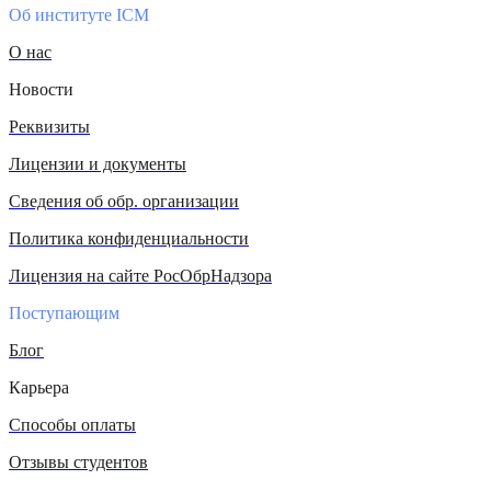
Об институте ICM
О нас
Новости
Реквизиты
Лицензии и документы
Сведения об обр. организации
Политика конфиденциальности
Лицензия на сайте РосОбрНадзора
Поступающим
Блог
Карьера
Способы оплаты
Отзывы студентов