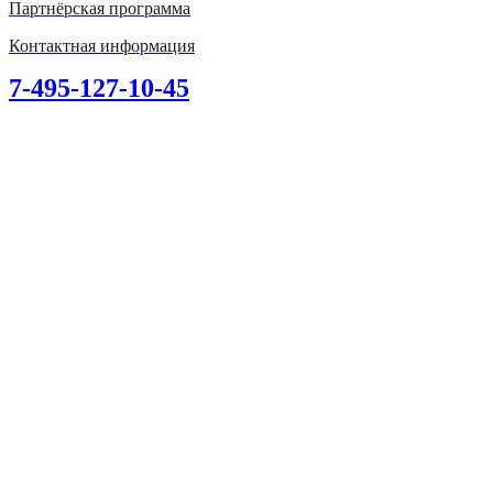
Партнёрская программа
Контактная информация
7-495-127-10-45