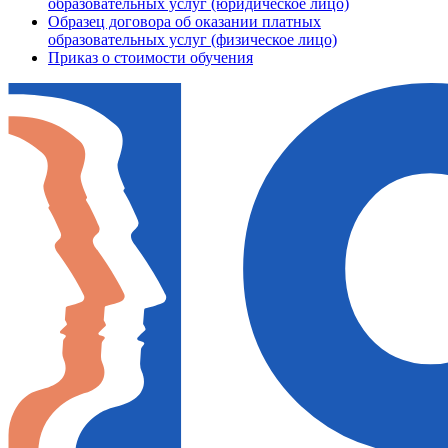
образовательных услуг (юридическое лицо)
Образец договора об оказании платных
образовательных услуг (физическое лицо)
Приказ о стоимости обучения