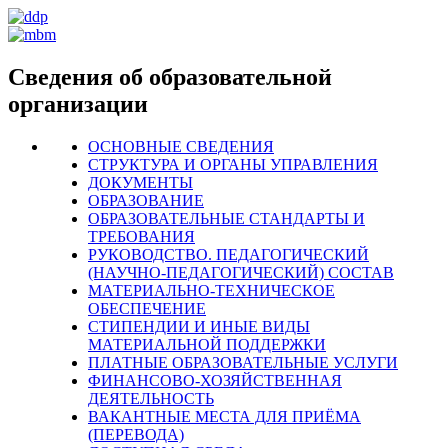
Сведения об образовательной
организации
ОСНОВНЫЕ СВЕДЕНИЯ
СТРУКТУРА И ОРГАНЫ УПРАВЛЕНИЯ
ДОКУМЕНТЫ
ОБРАЗОВАНИЕ
ОБРАЗОВАТЕЛЬНЫЕ СТАНДАРТЫ И
ТРЕБОВАНИЯ
РУКОВОДСТВО. ПЕДАГОГИЧЕСКИЙ
(НАУЧНО-ПЕДАГОГИЧЕСКИЙ) СОСТАВ
МАТЕРИАЛЬНО-ТЕХНИЧЕСКОЕ
ОБЕСПЕЧЕНИЕ
СТИПЕНДИИ И ИНЫЕ ВИДЫ
МАТЕРИАЛЬНОЙ ПОДДЕРЖКИ
ПЛАТНЫЕ ОБРАЗОВАТЕЛЬНЫЕ УСЛУГИ
ФИНАНСОВО-ХОЗЯЙСТВЕННАЯ
ДЕЯТЕЛЬНОСТЬ
ВАКАНТНЫЕ МЕСТА ДЛЯ ПРИЁМА
(ПЕРЕВОДА)