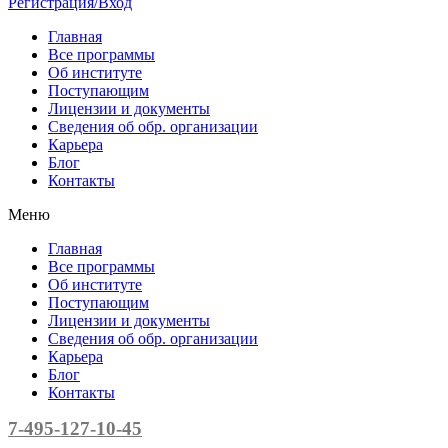
Регистрация/Вход
Главная
Все программы
Об институте
Поступающим
Лицензии и документы
Сведения об обр. организации
Карьера
Блог
Контакты
Меню
Главная
Все программы
Об институте
Поступающим
Лицензии и документы
Сведения об обр. организации
Карьера
Блог
Контакты
7-495-127-10-45