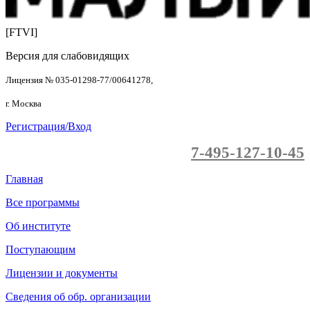
[FTVI]
Версия для слабовидящих
Лицензия № 035-01298-77/00641278,
г. Москва
Регистрация/Вход
7-495-127-10-45
Главная
Все программы
Об институте
Поступающим
Лицензии и документы
Сведения об обр. организации