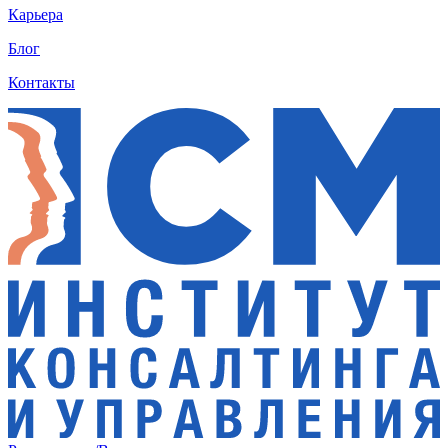
Карьера
Блог
Контакты