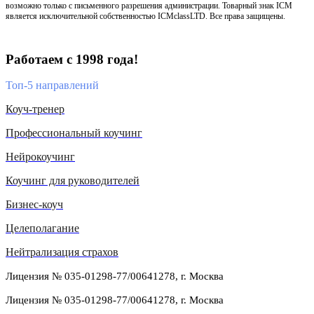
возможно только с письменного разрешения администрации. Товарный знак ICM
является исключительной собственностью ICMclassLTD. Все права защищены.
Работаем с 1998 года!
Топ-5 направлений
Коуч-тренер
Профессиональный коучинг
Нейрокоучинг
Коучинг для руководителей
Бизнес-коуч
Целеполагание
Нейтрализация страхов
Лицензия № 035-01298-77/00641278, г. Москва
Лицензия № 035-01298-77/00641278, г. Москва