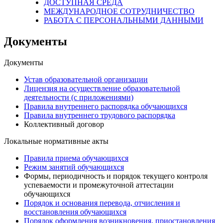
ДОСТУПНАЯ СРЕДА
МЕЖДУНАРОДНОЕ СОТРУДНИЧЕСТВО
РАБОТА С ПЕРСОНАЛЬНЫМИ ДАННЫМИ
Документы
Документы
Устав образовательной организации
Лицензия на осуществление образовательной
деятельности (с приложениями)
Правила внутреннего распорядка обучающихся
Правила внутреннего трудового распорядка
Коллективный договор
Локальные нормативные акты
Правила приема обучающихся
Режим занятий обучающихся
Формы, периодичность и порядок текущего контроля
успеваемости и промежуточной аттестации
обучающихся
Порядок и основания перевода, отчисления и
восстановления обучающихся
Порядок оформления возникновения, приостановления