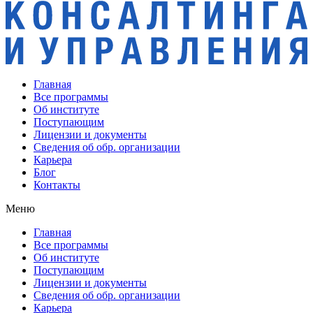
Главная
Все программы
Об институте
Поступающим
Лицензии и документы
Сведения об обр. организации
Карьера
Блог
Контакты
Меню
Главная
Все программы
Об институте
Поступающим
Лицензии и документы
Сведения об обр. организации
Карьера