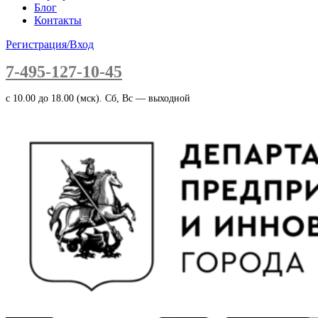
Блог
Контакты
Регистрация/Вход
7-495-127-10-45
c 10.00 до 18.00 (мск). Сб, Вс — выходной