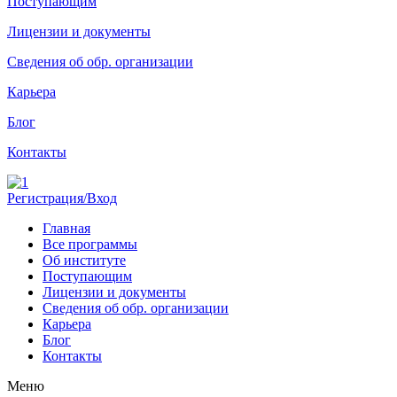
Поступающим
Лицензии и документы
Сведения об обр. организации
Карьера
Блог
Контакты
Регистрация/Вход
Главная
Все программы
Об институте
Поступающим
Лицензии и документы
Сведения об обр. организации
Карьера
Блог
Контакты
Меню