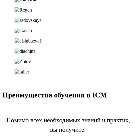
Преимущества обучения в ICM
Помимо всех необходимых знаний и практик,
вы получите: