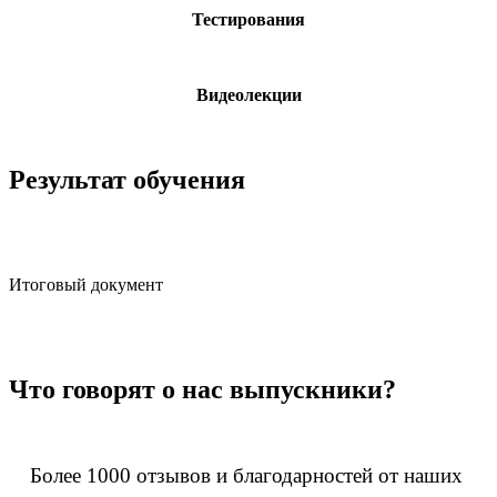
Тестирования
Видеолекции
Результат обучения
Итоговый документ
Что говорят о нас выпускники?
Более 1000 отзывов и благодарностей от наших 