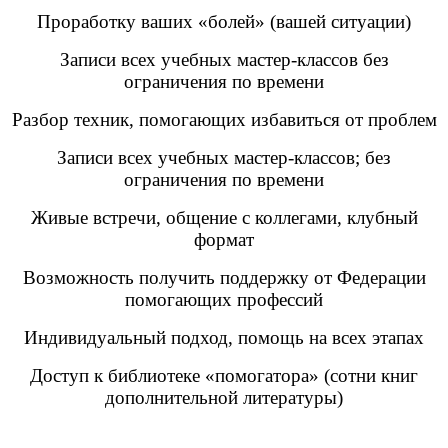
Проработку ваших «болей» (вашей ситуации)
Записи всех учебных мастер-классов без
ограничения по времени
Разбор техник, помогающих избавиться от проблем
Записи всех учебных мастер-классов; без
ограничения по времени
Живые встречи, общение с коллегами, клубный
формат
Возможность получить поддержку от Федерации
помогающих профессий
Индивидуальный подход, помощь на всех этапах
Доступ к библиотеке «помогатора» (сотни книг
дополнительной литературы)