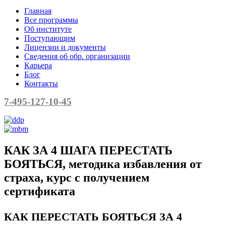
Главная
Все программы
Об институте
Поступающим
Лицензии и документы
Сведения об обр. организации
Карьера
Блог
Контакты
7-495-127-10-45
КАК ЗА 4 ШАГА ПЕРЕСТАТЬ
БОЯТЬСЯ, методика избавления от
страха, курс с получением
сертификата
КАК ПЕРЕСТАТЬ БОЯТЬСЯ ЗА 4