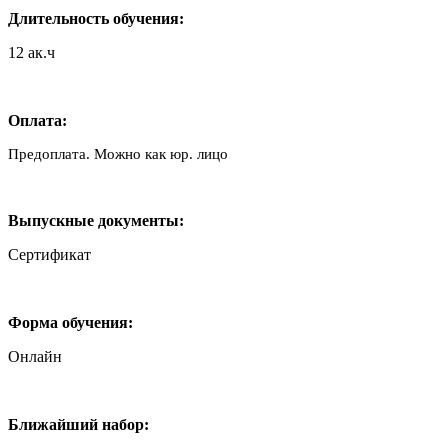
Длительность обучения:
12 ак.ч
Оплата:
Предоплата. Можно как юр. лицо
Выпускные документы:
Сертификат
Форма обучения:
Онлайн
Ближайший набор: