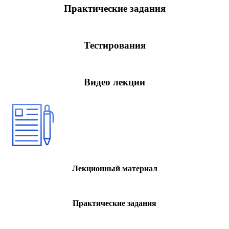
Практические
задания
Тестирования
Видео лекции
Лекционный материал
Практические задания