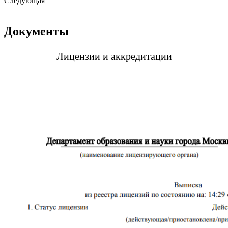
Следующая
Документы
Лицензии и аккредитации