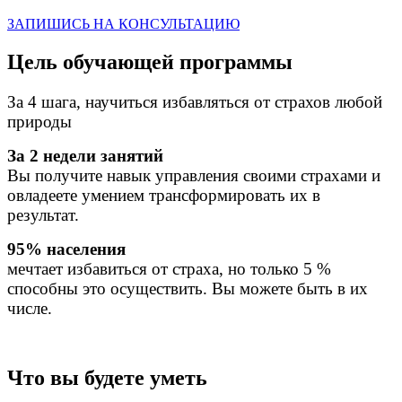
ЗАПИШИСЬ НА КОНСУЛЬТАЦИЮ
Цель обучающей программы
За 4 шага, научиться избавляться от страхов любой
природы
За 2 недели занятий
Вы получите навык управления своими страхами и
овладеете умением трансформировать их в
результат.
95% населения
мечтает избавиться от страха, но только 5 %
способны это осуществить. Вы можете быть в их
числе.
Что вы будете уметь