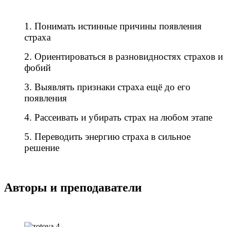
1. Понимать
истинные причины появления
страха
2. Ориентироваться в разновидностях страхов и
фобий
3. Выявлять признаки страха ещё до его
появления
4. Рассеивать и убирать страх на любом этапе
5. Переводить энергию страха в сильное
решение
Авторы и преподаватели