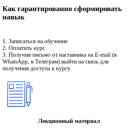
Как гарантированно сформировать
навык
1. Записаться на обучение
2. Оплатить курс
3. Получив письмо от наставника на E-mail (в
WhatsApp, в Телеграм) выйти на связь для
получения доступа к курсу
Лекционный материал