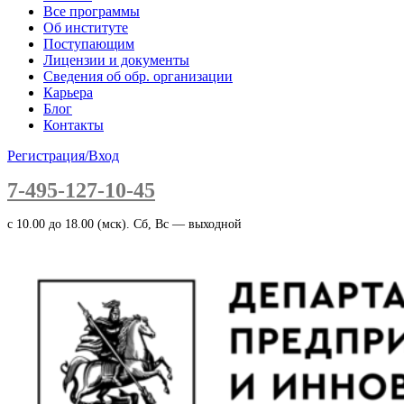
Все программы
Об институте
Поступающим
Лицензии и документы
Сведения об обр. организации
Карьера
Блог
Контакты
Регистрация/Вход
7-495-127-10-45
c 10.00 до 18.00 (мск). Сб, Вс — выходной