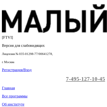
[FTVI]
Версия для слабовидящих
Лицензия № 035-01298-77/00641278,
г. Москва
Регистрация/Вход
7-495-127-10-45
Главная
Все программы
Об институте