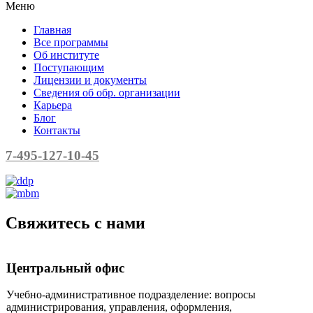
Меню
Главная
Все программы
Об институте
Поступающим
Лицензии и документы
Сведения об обр. организации
Карьера
Блог
Контакты
7-495-127-10-45
Свяжитесь с нами
Центральный офис
Учебно-административное подразделение: вопросы
администрирования, управления,
оформления,