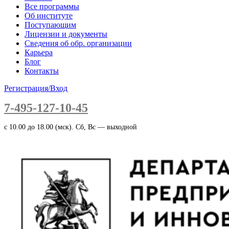
Все программы
Об институте
Поступающим
Лицензии и документы
Сведения об обр. организации
Карьера
Блог
Контакты
Регистрация/Вход
7-495-127-10-45
c 10.00 до 18.00 (мск). Сб, Вс — выходной