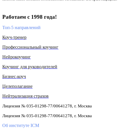
Работаем с 1998 года!
Топ-5 направлений
Коуч-тренер
Профессиональный коучинг
Нейрокоучинг
Коучинг для руководителей
Бизнес-коуч
Целеполагание
Нейтрализация страхов
Лицензия № 035-01298-77/00641278, г. Москва
Лицензия № 035-01298-77/00641278, г. Москва
Об институте ICM