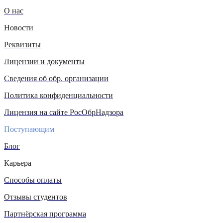
О нас
Новости
Реквизиты
Лицензии и документы
Сведения об обр. организации
Политика конфиденциальности
Лицензия на сайте РосОбрНадзора
Поступающим
Блог
Карьера
Способы оплаты
Отзывы студентов
Партнёрская программа