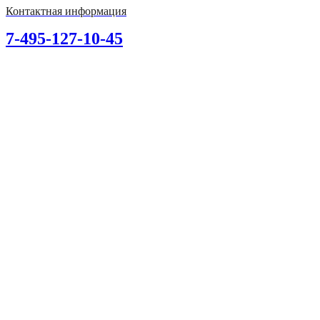
Контактная информация
7-495-127-10-45