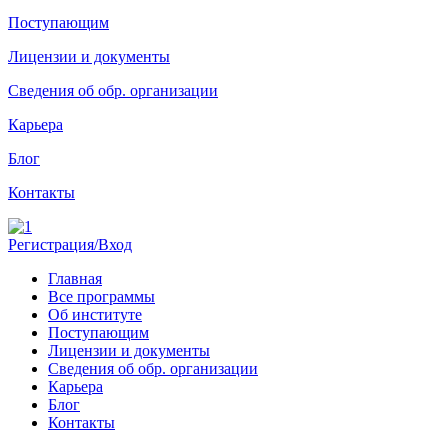
Поступающим
Лицензии и документы
Сведения об обр. организации
Карьера
Блог
Контакты
Регистрация/Вход
Главная
Все программы
Об институте
Поступающим
Лицензии и документы
Сведения об обр. организации
Карьера
Блог
Контакты