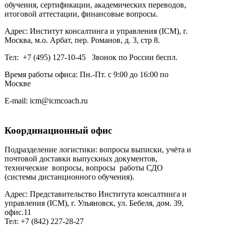
обучения, сертификации, академических переводов,
итоговой аттестации, финансовые вопросы.
Адрес: Институт консалтинга и управления (ICM), г.
Москва, м.о. Арбат, пер. Романов, д. 3, стр 8.
Тел: +7 (495) 127-10-45 Звонок по России беспл.
Время работы офиса: Пн.-Пт. с 9:00 до 16:00 по
Москве
E-mail: icm@icmcoach.ru
Координационный офис
Подразделение логистики: вопросы выписки, учёта и
почтовой доставки выпускных документов,
технические вопросы, вопросы работы СДО
(системы дистанционного обучения).
Адрес: Представительство Института консалтинга и
управления (ICM), г. Ульяновск, ул. Бебеля, дом. 39,
офис.11
Тел: +7 (842) 227-28-27