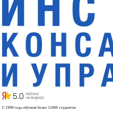
С 1998 года обучили
более 12000 студентов