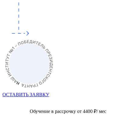
ОСТАВИТЬ ЗАЯВКУ
Обучение в рассрочку от 4400 ₽/ мес