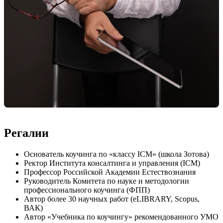
Регалии
Основатель коучинга по «классу ICM» (школа Зотова)
Ректор Института консалтинга и управления (ICM)
Профессор Российской Академии Естествознания
Руководитель Комитета по науке и методологии
профессионального коучинга (ФПП)
Автор более 30 научных работ (eLIBRARY, Scopus,
ВАК)
Автор «Учебника по коучингу» рекомендованного УМО