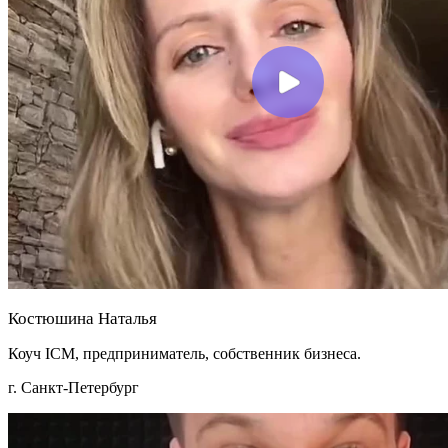
Костюшина Наталья
Коуч ICM, предприниматель, собственник бизнеса.
г. Санкт-Петербург