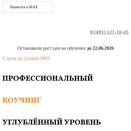
Написать в MAX
8 (495) 127-10-45
Остановили рост цен на обучение
до 22.06.2026
С нуля до уровня PRO
ПРОФЕССИОНАЛЬНЫЙ
КОУЧИНГ
УГЛУБЛЁННЫЙ УРОВЕНЬ