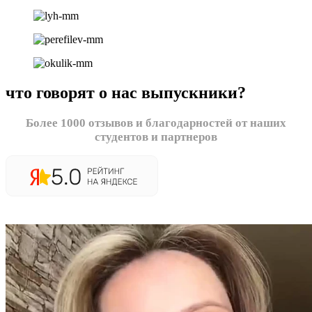
что говорят о нас выпускники?
Более 1000 отзывов и благодарностей от наших
студентов и партнеров