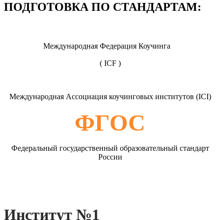
ПОДГОТОВКА ПО СТАНДАРТАМ:
Международная Федерация Коучинга
( ICF )
Международная Ассоциация коучинговых институтов (ICI)
ФГОС
Федеральный государственный образовательный стандарт
России
Институт №
1