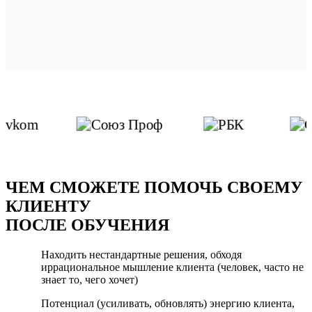
ЧЕМ СМОЖЕТЕ ПОМОЧЬ СВОЕМУ
КЛИЕНТУ
ПОСЛЕ ОБУЧЕНИЯ
Находить нестандартные решения
, обходя
иррациональное мышление клиента (человек, часто не
знает то, чего хочет)
Потенциал (усиливать, обновлять) энергию клиента
,