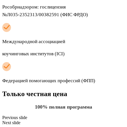
Рособрнадзором: гослицензия
№Л035-2352313/00382591 (ФИС ФРДО)
Международной ассоциацией
коучинговых институтов (ICI)
Федерацией помогающих профессий
(ФПП)
Только честная цена
100% полная программа
Previous slide
Next slide