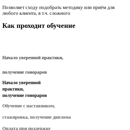
Позволяет сходу подобрать методику или приём для
любого клиента, в т.ч. сложного
Как проходит обучение
Начало уверенной практики,
получение гонораров
Начало уверенной
практики,
получение гонораров
Обучение с наставником,
стажировка, получение диплома
Оплата при поддержке