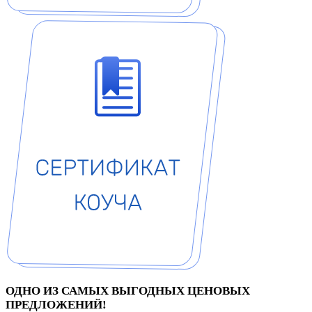
ОДНО ИЗ САМЫХ ВЫГОДНЫХ ЦЕНОВЫХ
ПРЕДЛОЖЕНИЙ!