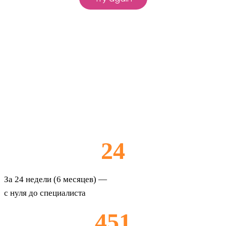
24
За 24 недели (6 месяцев) —
с нуля до специалиста
451