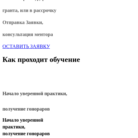
гранта,
или в рассрочку
Отправка Заявки,
консультация ментора
ОСТАВИТЬ ЗАЯВКУ
Как проходит обучение
Начало уверенной практики,
получение гонораров
Начало уверенной
практики,
получение гонораров