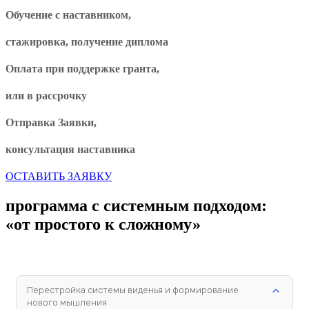
Обучение с наставником,
стажировка, получение диплома
Оплата при поддержке гранта,
или в рассрочку
Отправка Заявки,
консультация наставника
ОСТАВИТЬ ЗАЯВКУ
программа с системным подходом:
«от простого к сложному»
Перестройка системы виденья и формирование
нового мышления