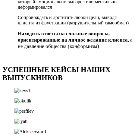
который эмоционально выгорел или ментально
деформировался
Сопровождать и достигать любой цели
, выводя
клиента из фрустрации (разрушительный самообман)
Находить ответы на сложные вопросы,
ориентированные на личное желание клиента,
а
не давление общества (конформизм)
УСПЕШНЫЕ КЕЙСЫ НАШИХ
ВЫПУСКНИКОВ