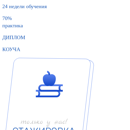
24 недели обучения
70%
практика
ДИПЛОМ
КОУЧА