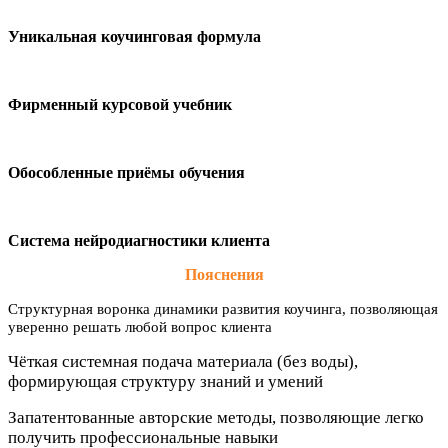
Уникальная коучинговая формула
Фирменный курсовой учебник
Обособленные приёмы обучения
Система нейродиагностики клиента
Пояснения
Структурная воронка динамики развития коучинга, позволяющая
уверенно решать любой вопрос клиента
Чёткая системная подача материала (без воды),
формирующая структуру знаний и умений
Запатентованные авторские методы, позволяющие легко
получить профессиональные навыки