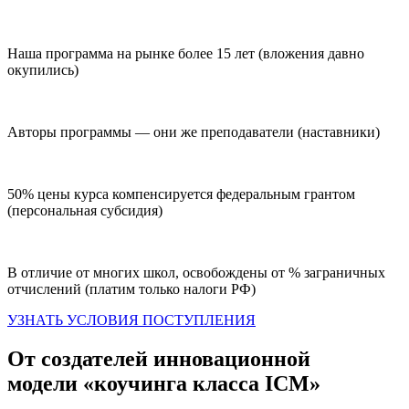
Наша программа на рынке более 15 лет (вложения давно
окупились)
Авторы программы — они же преподаватели (наставники)
50% цены курса компенсируется федеральным грантом
(персональная субсидия)
В отличие от многих школ, освобождены от % заграничных
отчислений (платим только налоги РФ)
УЗНАТЬ УСЛОВИЯ ПОСТУПЛЕНИЯ
От создателей инновационной
модели «коучинга класса ICM»