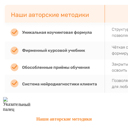
Наши авторские методики