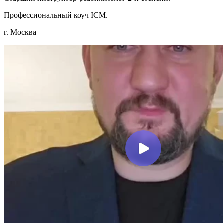
Профессиональный коуч ICM.
г. Москва