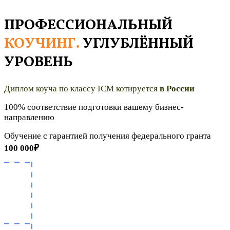
ПРОФЕССИОНАЛЬНЫЙ
КОУЧИНГ.
УГЛУБЛЁННЫЙ
УРОВЕНЬ
Диплом коуча по классу ICM
котируется
в России
100% соответствие подготовки вашему бизнес-
направлению
Обучение с гарантией получения федерального гранта
100 000₽