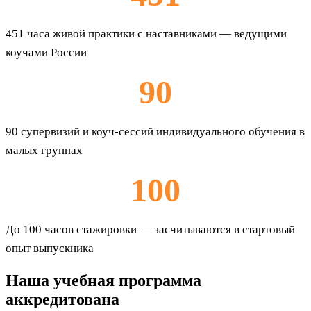
451 часа живой практики с наставниками — ведущими
коучами России
90
90 супервизий и коуч-сессий индивидуального обучения в
малых группах
100
До 100 часов стажировки — засчитываются в стартовый
опыт выпускника
Наша учебная программа
аккредитована