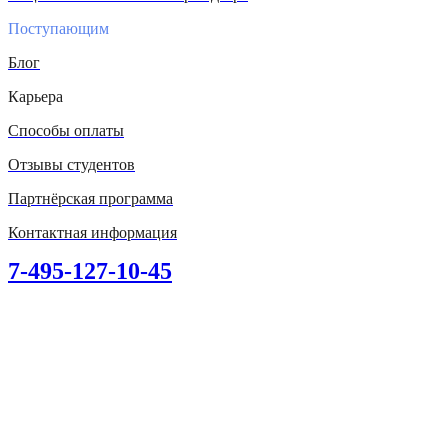
Поступающим
Блог
Карьера
Способы оплаты
Отзывы студентов
Партнёрская программа
Контактная информация
7-495-127-10-45