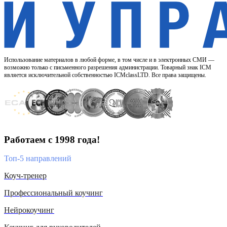
Использование материалов в любой форме, в том числе и в электронных СМИ —
возможно только с письменного разрешения администрации. Товарный знак ICM
является исключительной собственностью ICMclassLTD. Все права защищены.
Работаем с 1998 года!
Топ-5 направлений
Коуч-тренер
Профессиональный коучинг
Нейрокоучинг