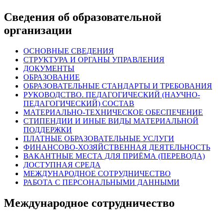
Сведения об образовательной
организации
ОСНОВНЫЕ СВЕДЕНИЯ
СТРУКТУРА И ОРГАНЫ УПРАВЛЕНИЯ
ДОКУМЕНТЫ
ОБРАЗОВАНИЕ
ОБРАЗОВАТЕЛЬНЫЕ СТАНДАРТЫ И ТРЕБОВАНИЯ
РУКОВОДСТВО. ПЕДАГОГИЧЕСКИЙ (НАУЧНО-
ПЕДАГОГИЧЕСКИЙ) СОСТАВ
МАТЕРИАЛЬНО-ТЕХНИЧЕСКОЕ ОБЕСПЕЧЕНИЕ
СТИПЕНДИИ И ИНЫЕ ВИДЫ МАТЕРИАЛЬНОЙ
ПОДДЕРЖКИ
ПЛАТНЫЕ ОБРАЗОВАТЕЛЬНЫЕ УСЛУГИ
ФИНАНСОВО-ХОЗЯЙСТВЕННАЯ ДЕЯТЕЛЬНОСТЬ
ВАКАНТНЫЕ МЕСТА ДЛЯ ПРИЁМА (ПЕРЕВОДА)
ДОСТУПНАЯ СРЕДА
МЕЖДУНАРОДНОЕ СОТРУДНИЧЕСТВО
РАБОТА С ПЕРСОНАЛЬНЫМИ ДАННЫМИ
Международное сотрудничество