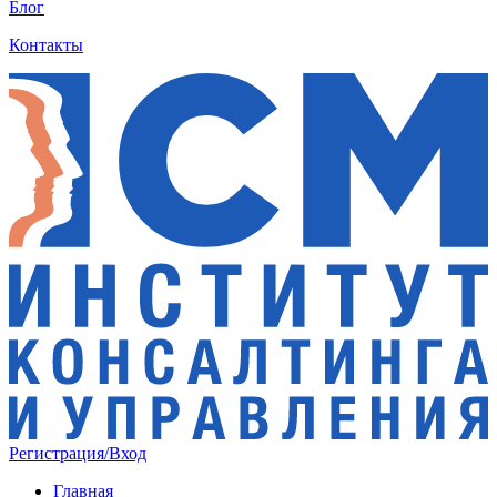
Блог
Контакты
Регистрация/Вход
Главная