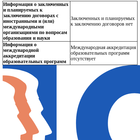
Информация о заключенных
и планируемых к
заключению договорах с
Заключенных и планируемых
иностранными и (или)
к заключению договоров нет
международными
организациями по вопросам
образования и науки
Информация о
Международная аккредитация
международной
образовательных программ
аккредитации
отсутствует
образовательных программ