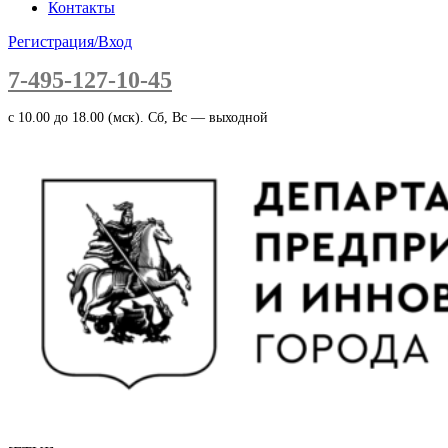
Контакты
Регистрация/Вход
7-495-127-10-45
c 10.00 до 18.00 (мск). Сб, Вс — выходной