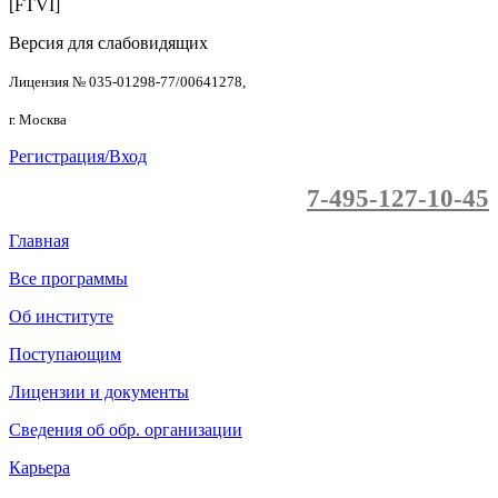
[FTVI]
Версия для слабовидящих
Лицензия № 035-01298-77/00641278,
г. Москва
Регистрация/Вход
7-495-127-10-45
Главная
Все программы
Об институте
Поступающим
Лицензии и документы
Сведения об обр. организации
Карьера