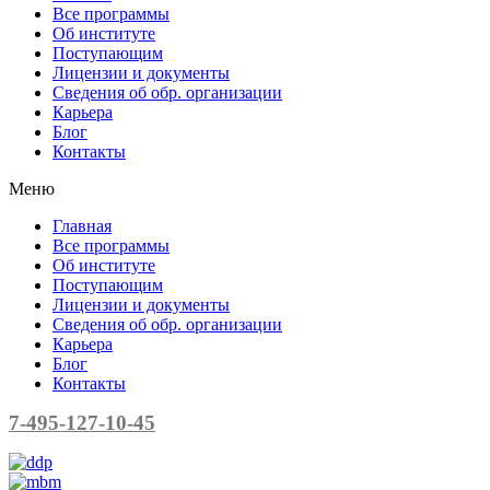
Все программы
Об институте
Поступающим
Лицензии и документы
Сведения об обр. организации
Карьера
Блог
Контакты
Меню
Главная
Все программы
Об институте
Поступающим
Лицензии и документы
Сведения об обр. организации
Карьера
Блог
Контакты
7-495-127-10-45