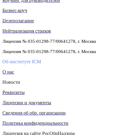
Коучинг для руководителей
Бизнес-коуч
Целеполагание
Нейтрализация страхов
Лицензия № 035-01298-77/00641278, г. Москва
Лицензия № 035-01298-77/00641278, г. Москва
Об институте ICM
О нас
Новости
Реквизиты
Лицензии и документы
Сведения об обр. организации
Политика конфиденциальности
Лицензия на сайте РосОбрНадзора