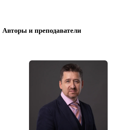
Авторы и преподаватели