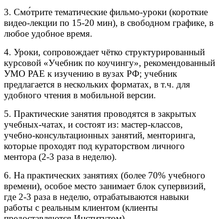
3. Смо́трите тематические фильмо-уроки (короткие
видео-лекции по 15-20 мин), в свободном графике, в
любое удобное время.
4. Уроки, сопровождает чётко структурированный
курсовой «Учебник по коучингу», рекомендованный
УМО РАЕ к изучению в вузах РФ; учебник
предлагается в нескольких форматах, в т.ч. для
удобного чтения в мобильной версии.
5. Практические занятия проводятся в закрытых
учебных-чатах, и состоят из: мастер-классов,
учебно-консультационных занятий, менторинга,
которые проходят под кураторством личного
ментора (2-3 раза в неделю).
6. На практических занятиях (более 70% учебного
времени), особое место занимает блок супервизий,
где 2-3 раза в неделю, отрабатываются навыки
работы с реальным клиентом (клиенты
предоставляются Институтом).