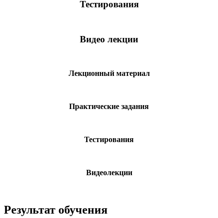
Тестирования
Видео лекции
Лекционный материал
Практические задания
Тестирования
Видеолекции
Результат обучения