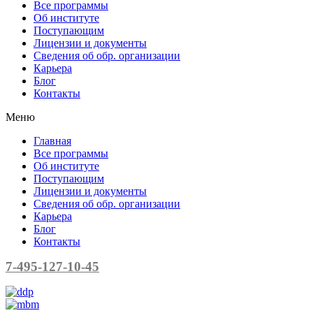
Все программы
Об институте
Поступающим
Лицензии и документы
Сведения об обр. организации
Карьера
Блог
Контакты
Меню
Главная
Все программы
Об институте
Поступающим
Лицензии и документы
Сведения об обр. организации
Карьера
Блог
Контакты
7-495-127-10-45