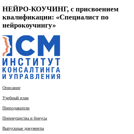
НЕЙРО-КОУЧИНГ, с присвоением
квалификации: «Специалист по
нейрокоучингу»
Описание
Учебный план
Преподаватели
Преимущества и бонусы
Выпускные документы