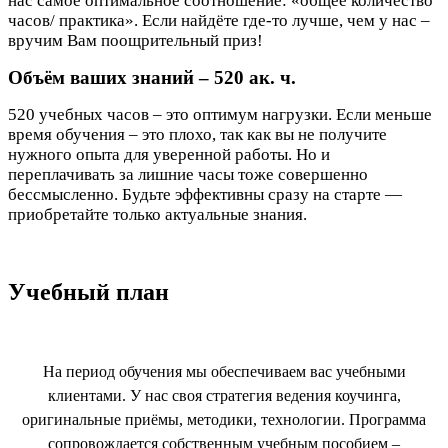
нас самое оптимальное соотношение: «общее количество
часов/ практика». Если найдёте где-то лучше, чем у нас –
вручим Вам поощрительный приз!
Объём ваших знаний – 520 ак. ч.
520 учебных часов – это оптимум нагрузки. Если меньше
время обучения – это плохо, так как вы не получите
нужного опыта для уверенной работы. Но и
переплачивать за лишние часы тоже совершенно
бессмысленно. Будьте эффективны сразу на старте —
приобретайте только актуальные знания.
Учебный план
На период обучения мы обеспечиваем вас учебными
клиентами. У нас своя стратегия ведения коучинга,
оригинальные приёмы, методики, технологии. Программа
сопровождается собственным учебным пособием –