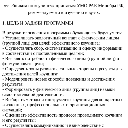
«учебником по коучингу» принятым УМО РАЕ Минобра РФ,
рекомендуемого к изучению в вузах.
1. ЦЕЛЬ И ЗАДАЧИ ПРОГРАММЫ
В результате освоения программы обучающиеся будут уметь:
• Устанавливать экологичный контакт с физическим лицом
(группой лиц) для целей эффективного коучинга;
• Осуществлять сбор, систематизацию и оценку информации
в соответствии с поставленными целями;
• Выявлять потребности физического лица (группой лиц) и
формулировать цели;
• Определять зоны развития, сильные стороны и ресурсы для
достижения целей коучинга;
• Моделировать новые способы поведения и достижения
результата;
• Формировать у физического лица (группы лиц) навыки
самостоятельной деятельности;
• Выбирать методы и инструменты коучинга для конкретных
жизненных, профессиональных и организационных
ситуаций;
• Оценивать эффективность процесса проводимого коучинга
и его результаты;
• Осуществлять коммуникацию и взаимодействие с