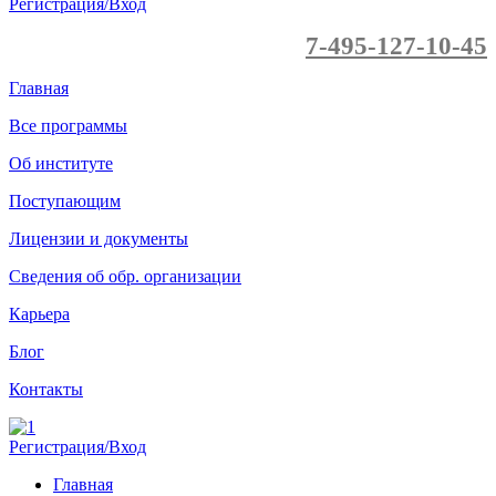
Регистрация/Вход
7-495-127-10-45
Главная
Все программы
Об институте
Поступающим
Лицензии и документы
Сведения об обр. организации
Карьера
Блог
Контакты
Регистрация/Вход
Главная