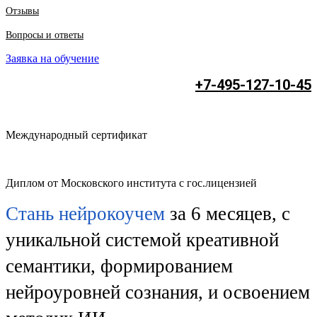
Отзывы
Вопросы и ответы
Заявка на обучение
+7-495-127-10-45
Международный сертификат
Диплом от Московского института с гос.лицензией
Стань нейрокоучем
за 6 месяцев, с
уникальной системой креативной
семантики, формированием
нейроуровней сознания, и освоением