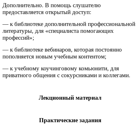
Дополнительно. В помощь слушателю
предоставляется открытый доступ:
— к библиотеке дополнительной профессиональной
литературы, для «специалиста помогающих
профессий»;
— к библиотеке вебинаров, которая постоянно
пополняется новым учебным контентом;
— к учебному коучинговому комьюнити, для
приватного общения с сокурсниками и коллегами.
Лекционный материал
Практические
задания