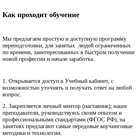
Как проходит обучение
Мы предлагаем простую и доступную программу
переподготовки, для занятых людей ограниченных
по времени, заинтересованных в быстром получении
новой профессии и начале заработка.
1. Открывается доступ в Учебный кабинет, с
возможностью уточнять и получать ответ на любой
вопрос.
2. Закрепляется личный ментор (наставник); наши
преподаватели, руководствуясь своим опытом и
профессиональными стандартами (ФГОС РФ), на
занятиях предлагают самые передовые коучинговые
методики и технологии.