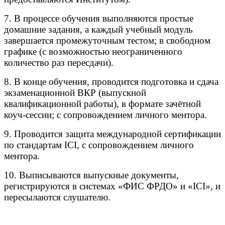
7. В процессе обучения выполняются простые
домашние задания, а каждый учебный модуль
завершается промежуточным тестом; в свободном
графике (с возможностью неограниченного
количество раз пересдачи).
8. В конце обучения, проводится подготовка и сдача
экзаменационной ВКР (выпускной
квалификационной работы), в формате зачётной
коуч-сессии; с сопровождением личного ментора.
9. Проводится защита международной сертификации
по стандартам ICI, с сопровождением личного
ментора.
10. Выписываются выпускные документы,
регистрируются в системах «ФИС ФРДО» и «ICI», и
пересылаются слушателю.