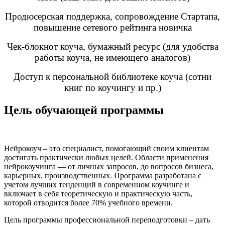
Продюсерская поддержка, сопровождение Стартапа,
повышение сетевого рейтинга новичка
Чек-блокнот коуча, бумажный ресурс (для удобства
работы коуча, не имеющего аналогов)
Доступ к персональной библиотеке коуча (сотни
книг по коучингу и пр.)
Цель обучающей программы
Нейрокоуч – это специалист, помогающий своим клиентам
достигать практически любых целей. Области применения
нейрокоучинга — от личных запросов, до вопросов бизнеса,
карьерных, производственных. Программа разработана с
учетом лучших тенденций в современном коучинге и
включает в себя теоретическую и практическую часть,
которой отводится более 70% учебного времени.
Цель программы профессиональной переподготовки – дать