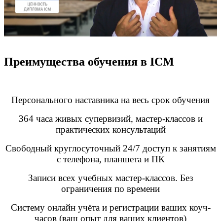
Преимущества обучения в ICM
Персонального наставника на весь срок обучения
364 часа живых супервизий, мастер-классов и
практических консультаций
Свободный круглосуточный 24/7 доступ к занятиям
с телефона, планшета и ПК
Записи всех учебных мастер-классов. Без
ограничения по времени
Систему онлайн учёта и регистрации ваших коуч-
часов (ваш опыт для ваших клиентов)