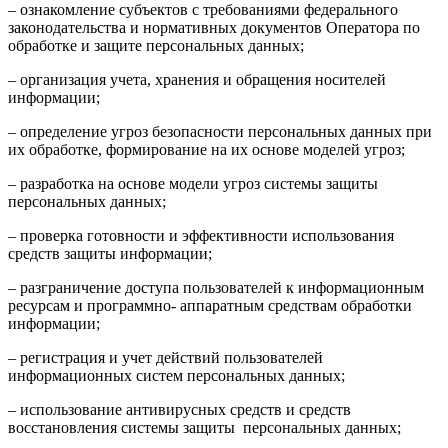
– ознакомление субъектов с требованиями федерального
законодательства и нормативных документов Оператора по
обработке и защите персональных данных;
– организация учета, хранения и обращения носителей
информации;
– определение угроз безопасности персональных данных при
их обработке, формирование на их основе моделей угроз;
– разработка на основе модели угроз системы защиты
персональных данных;
– проверка готовности и эффективности использования
средств защиты информации;
– разграничение доступа пользователей к информационным
ресурсам и программно- аппаратным средствам обработки
информации;
– регистрация и учет действий пользователей
информационных систем персональных данных;
– использование антивирусных средств и средств
восстановления системы защиты персональных данных;