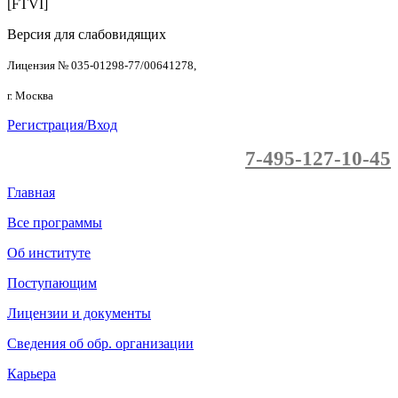
[FTVI]
Версия для слабовидящих
Лицензия № 035-01298-77/00641278,
г. Москва
Регистрация/Вход
7-495-127-10-45
Главная
Все программы
Об институте
Поступающим
Лицензии и документы
Сведения об обр. организации
Карьера