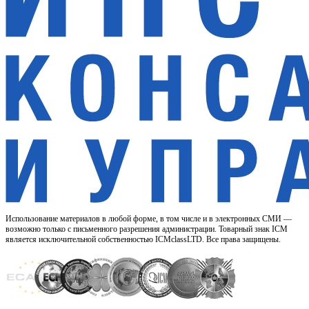
Использование материалов в любой форме, в том числе и в электронных СМИ —
возможно только с письменного разрешения администрации. Товарный знак ICM
является исключительной собственностью ICMclassLTD. Все права защищены.