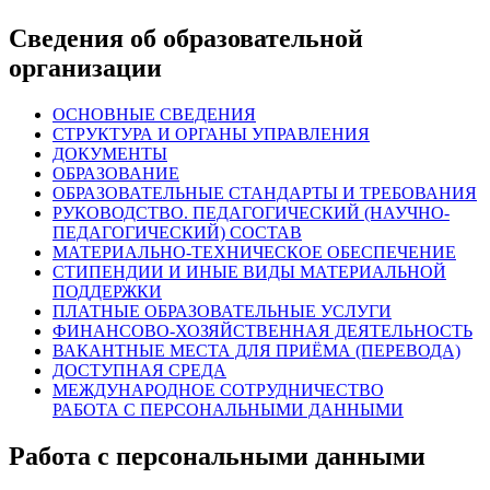
Сведения об образовательной
организации
ОСНОВНЫЕ СВЕДЕНИЯ
СТРУКТУРА И ОРГАНЫ УПРАВЛЕНИЯ
ДОКУМЕНТЫ
ОБРАЗОВАНИЕ
ОБРАЗОВАТЕЛЬНЫЕ СТАНДАРТЫ И ТРЕБОВАНИЯ
РУКОВОДСТВО. ПЕДАГОГИЧЕСКИЙ (НАУЧНО-
ПЕДАГОГИЧЕСКИЙ) СОСТАВ
МАТЕРИАЛЬНО-ТЕХНИЧЕСКОЕ ОБЕСПЕЧЕНИЕ
СТИПЕНДИИ И ИНЫЕ ВИДЫ МАТЕРИАЛЬНОЙ
ПОДДЕРЖКИ
ПЛАТНЫЕ ОБРАЗОВАТЕЛЬНЫЕ УСЛУГИ
ФИНАНСОВО-ХОЗЯЙСТВЕННАЯ ДЕЯТЕЛЬНОСТЬ
ВАКАНТНЫЕ МЕСТА ДЛЯ ПРИЁМА (ПЕРЕВОДА)
ДОСТУПНАЯ СРЕДА
МЕЖДУНАРОДНОЕ СОТРУДНИЧЕСТВО
РАБОТА С ПЕРСОНАЛЬНЫМИ ДАННЫМИ
Работа с персональными данными