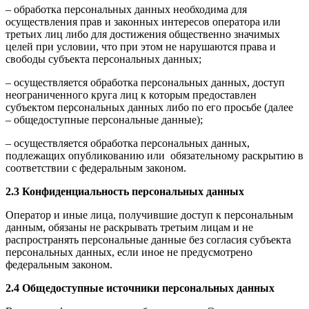
– обработка персональных данных необходима для
осуществления прав и законных интересов оператора или
третьих лиц либо для достижения общественно значимых
целей при условии, что при этом не нарушаются права и
свободы субъекта персональных данных;
– осуществляется обработка персональных данных, доступ
неограниченного круга лиц к которым предоставлен
субъектом персональных данных либо по его просьбе (далее
– общедоступные персональные данные);
– осуществляется обработка персональных данных,
подлежащих опубликованию или обязательному раскрытию в
соответствии с федеральным законом.
2.3 Конфиденциальность персональных данных
Оператор и иные лица, получившие доступ к персональным
данным, обязаны не раскрывать третьим лицам и не
распространять персональные данные без согласия субъекта
персональных данных, если иное не предусмотрено
федеральным законом.
2.4 Общедоступные источники персональных данных