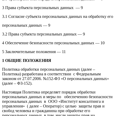
3 Права субъекта персональных данных — 9
3.1 Согласие субъекта персональных данных на обработку его
персональных данных — 9
3.2 Права субъекта персональных данных — 9
4 Обеспечение безопасности персональных данных — 10
5 Заключительные положения — 11
1 ОБЩИЕ ПОЛОЖЕНИЯ
Политика обработки персональных данных (далее –
Политика) разработана в соответствии с Федеральным
законом от 27.07.2006. №152-ФЗ «О персональных данных»
(далее – ФЗ-152).
Настоящая Политика определяет порядок обработки
персональных данных и меры по обеспечению безопасности
персональных данных в ООО «Институт консалтинга и
управления» ( далее – Оператор) с целью защиты прав и
свобод человека и гражданина при обработке его
персональных данных, в том числе защиты прав на