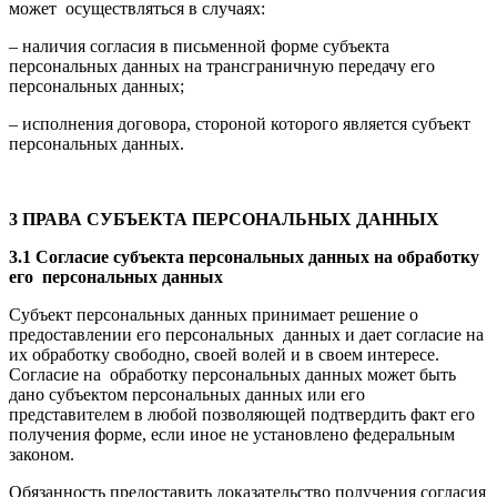
может осуществляться в случаях:
– наличия согласия в письменной форме субъекта
персональных данных на трансграничную передачу его
персональных данных;
– исполнения договора, стороной которого является субъект
персональных данных.
3 ПРАВА СУБЪЕКТА ПЕРСОНАЛЬНЫХ ДАННЫХ
3.1 Согласие субъекта персональных данных на обработку
его персональных данных
Субъект персональных данных принимает решение о
предоставлении его персональных данных и дает согласие на
их обработку свободно, своей волей и в своем интересе.
Согласие на обработку персональных данных может быть
дано субъектом персональных данных или его
представителем в любой позволяющей подтвердить факт его
получения форме, если иное не установлено федеральным
законом.
Обязанность предоставить доказательство получения согласия