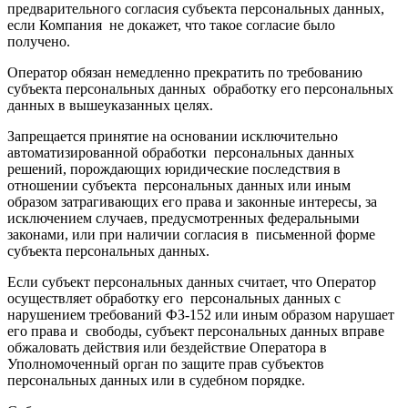
предварительного согласия субъекта персональных данных,
если Компания не докажет, что такое согласие было
получено.
Оператор обязан немедленно прекратить по требованию
субъекта персональных данных обработку его персональных
данных в вышеуказанных целях.
Запрещается принятие на основании исключительно
автоматизированной обработки персональных данных
решений, порождающих юридические последствия в
отношении субъекта персональных данных или иным
образом затрагивающих его права и законные интересы, за
исключением случаев, предусмотренных федеральными
законами, или при наличии согласия в письменной форме
субъекта персональных данных.
Если субъект персональных данных считает, что Оператор
осуществляет обработку его персональных данных с
нарушением требований ФЗ-152 или иным образом нарушает
его права и свободы, субъект персональных данных вправе
обжаловать действия или бездействие Оператора в
Уполномоченный орган по защите прав субъектов
персональных данных или в судебном порядке.