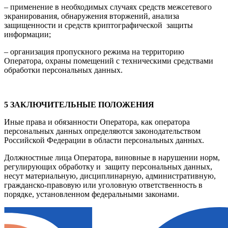
– применение в необходимых случаях средств межсетевого
экранирования, обнаружения вторжений, анализа
защищенности и средств криптографической защиты
информации;
– организация пропускного режима на территорию
Оператора, охраны помещений с техническими средствами
обработки персональных данных.
5 ЗАКЛЮЧИТЕЛЬНЫЕ ПОЛОЖЕНИЯ
Иные права и обязанности Оператора, как оператора
персональных данных определяются законодательством
Российской Федерации в области персональных данных.
Должностные лица Оператора, виновные в нарушении норм,
регулирующих обработку и защиту персональных данных,
несут материальную, дисциплинарную, административную,
гражданско-правовую или уголовную ответственность в
порядке, установленном федеральными законами.