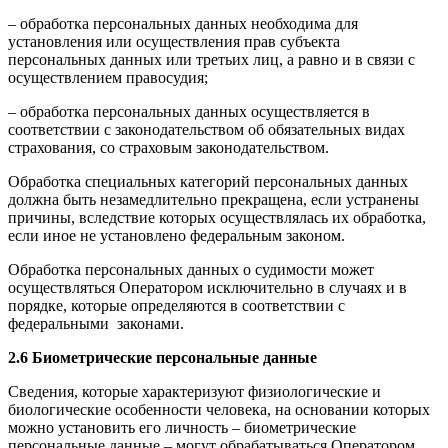
– обработка персональных данных необходима для
установления или осуществления прав субъекта
персональных данных или третьих лиц, а равно и в связи с
осуществлением правосудия;
– обработка персональных данных осуществляется в
соответствии с законодательством об обязательных видах
страхования, со страховым законодательством.
Обработка специальных категорий персональных данных
должна быть незамедлительно прекращена, если устранены
причины, вследствие которых осуществлялась их обработка,
если иное не установлено федеральным законом.
Обработка персональных данных о судимости может
осуществляться Оператором исключительно в случаях и в
порядке, которые определяются в соответствии с
федеральными законами.
2.6 Биометрические персональные данные
Сведения, которые характеризуют физиологические и
биологические особенности человека, на основании которых
можно установить его личность – биометрические
персональные данные – могут обрабатываться Оператором