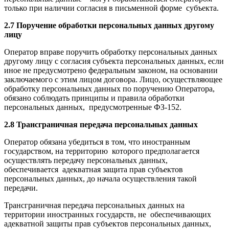
только при наличии согласия в письменной форме субъекта.
2.7 Поручение обработки персональных данных другому
лицу
Оператор вправе поручить обработку персональных данных
другому лицу с согласия субъекта персональных данных, если
иное не предусмотрено федеральным законом, на основании
заключаемого с этим лицом договора. Лицо, осуществляющее
обработку персональных данных по поручению Оператора,
обязано соблюдать принципы и правила обработки
персональных данных, предусмотренные ФЗ-152.
2.8 Трансграничная передача персональных данных
Оператор обязана убедиться в том, что иностранным
государством, на территорию которого предполагается
осуществлять передачу персональных данных,
обеспечивается адекватная защита прав субъектов
персональных данных, до начала осуществления такой
передачи.
Трансграничная передача персональных данных на
территории иностранных государств, не обеспечивающих
адекватной защиты прав субъектов персональных данных,