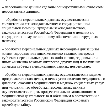
– персональные данные сделаны общедоступными субъектом
персональных данных;
– обработка персональных данных осуществляется в
соответствии с законодательством о государственной
социальной помощи, трудовым законодательством,
законодательством Российской Федерации о пенсиях по
государственному пенсионному обеспечению, о трудовых
пенсиях;
– обработка персональных данных необходима для защиты
жизни, здоровья или иных жизненно важных интересов
субъекта персональных данных либо жизни, здоровья или
иных жизненно важных интересов других лиц и получение
согласия субъекта персональных данных невозможно;
– обработка персональных данных осуществляется в медико-
профилактических целях, в целях установления медицинского
диагноза, оказания медицинских и медико- социальных услуг
при условии, что обработка персональных данных
осуществляется лицом, профессионально занимающимся
медицинской деятельностью и обязанным в соответствии с
законодательством Российской Федерации сохранять
врачебную тайну;