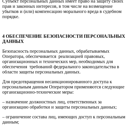
Субъект персональных данных имеет право на защиту своих
прав и законных интересов, в том числе на возмещение
убытков и (или) компенсацию морального вреда в судебном
порядке.
4 ОБЕСПЕЧЕНИЕ БЕЗОПАСНОСТИ ПЕРСОНАЛЬНЫХ
ДАННЫХ
Безопасность персональных данных, обрабатываемых
Оператора, обеспечивается реализацией правовых,
организационных и технических мер, необходимых для
обеспечения требований федерального законодательства в
области защиты персональных данных.
Для предотвращения несанкционированного доступа к
персональным данным Оператором применяются следующие
организационно-технические меры:
– назначение должностных лиц, ответственных за
организацию обработки и защиты персональных данных;
– ограничение состава лиц, имеющих доступ к персональным
данным;