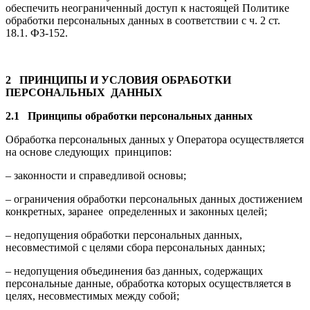
обеспечить неограниченный доступ к настоящей Политике
обработки персональных данных в соответствии с ч. 2 ст.
18.1. ФЗ-152.
2 ПРИНЦИПЫ И УСЛОВИЯ ОБРАБОТКИ
ПЕРСОНАЛЬНЫХ ДАННЫХ
2.1 Принципы обработки персональных данных
Обработка персональных данных у Оператора осуществляется
на основе следующих принципов:
– законности и справедливой основы;
– ограничения обработки персональных данных достижением
конкретных, заранее определенных и законных целей;
– недопущения обработки персональных данных,
несовместимой с целями сбора персональных данных;
– недопущения объединения баз данных, содержащих
персональные данные, обработка которых осуществляется в
целях, несовместимых между собой;