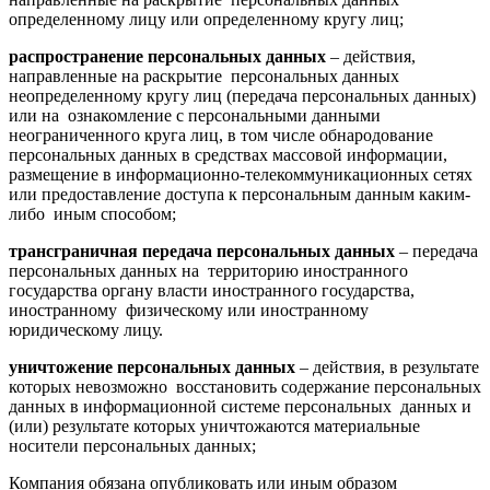
определенному лицу или определенному кругу лиц;
распространение персональных данных
– действия,
направленные на раскрытие персональных данных
неопределенному кругу лиц (передача персональных данных)
или на ознакомление с персональными данными
неограниченного круга лиц, в том числе обнародование
персональных данных в средствах массовой информации,
размещение в информационно-телекоммуникационных сетях
или предоставление доступа к персональным данным каким-
либо иным способом;
трансграничная передача персональных данных
– передача
персональных данных на территорию иностранного
государства органу власти иностранного государства,
иностранному физическому или иностранному
юридическому лицу.
уничтожение персональных данных
– действия, в результате
которых невозможно восстановить содержание персональных
данных в информационной системе персональных данных и
(или) результате которых уничтожаются материальные
носители персональных данных;
Компания обязана опубликовать или иным образом