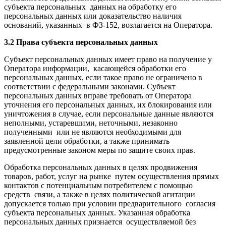
субъекта персональных данных на обработку его
персональных данных или доказательство наличия
оснований, указанных в ФЗ-152, возлагается на Оператора.
3.2 Права субъекта персональных данных
Субъект персональных данных имеет право на получение у
Оператора информации, касающейся обработки его
персональных данных, если такое право не ограничено в
соответствии с федеральными законами. Субъект
персональных данных вправе требовать от Оператора
уточнения его персональных данных, их блокирования или
уничтожения в случае, если персональные данные являются
неполными, устаревшими, неточными, незаконно
полученными или не являются необходимыми для
заявленной цели обработки, а также принимать
предусмотренные законом меры по защите своих прав.
Обработка персональных данных в целях продвижения
товаров, работ, услуг на рынке путем осуществления прямых
контактов с потенциальным потребителем с помощью
средств связи, а также в целях политической агитации
допускается только при условии предварительного согласия
субъекта персональных данных. Указанная обработка
персональных данных признается осуществляемой без