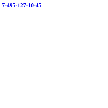
7-495-127-10-45