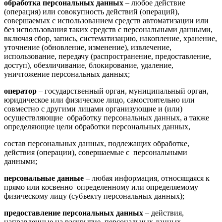
обработка персональных данных
– любое действие
(операция) или совокупность действий (операций),
совершаемых с использованием средств автоматизации или
без использования таких средств с персональными данными,
включая сбор, запись, систематизацию, накопление, хранение,
уточнение (обновление, изменение), извлечение,
использование, передачу (распространение, предоставление,
доступ), обезличивание, блокирование, удаление,
уничтожение персональных данных;
оператор
– государственный орган, муниципальный орган,
юридическое или физическое лицо, самостоятельно или
совместно с другими лицами организующие и (или)
осуществляющие обработку персональных данных, а также
определяющие цели обработки персональных данных,
состав персональных данных, подлежащих обработке,
действия (операции), совершаемые с персональными
данными;
персональные данные
– любая информация, относящаяся к
прямо или косвенно определенному или определяемому
физическому лицу (субъекту персональных данных);
предоставление персональных данных
– действия,
направленные на раскрытие персональных данных