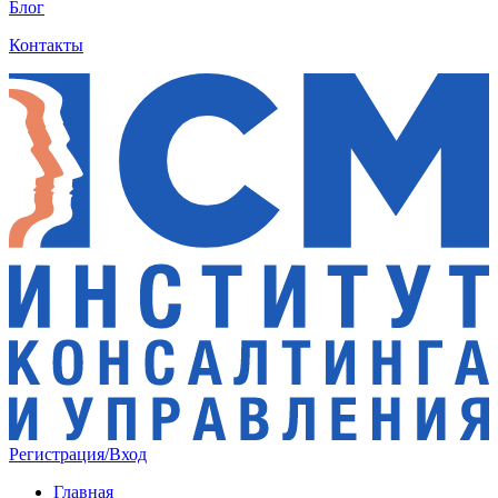
Блог
Контакты
Регистрация/Вход
Главная