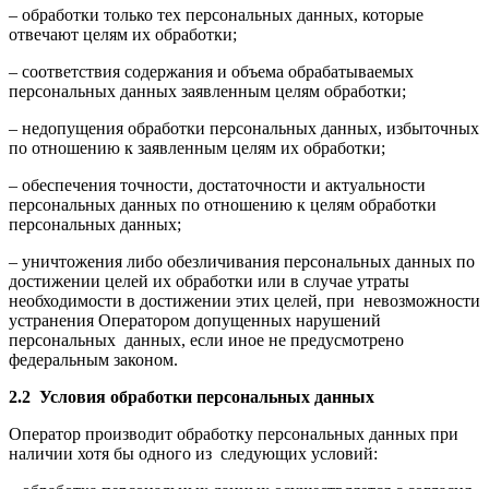
– обработки только тех персональных данных, которые
отвечают целям их обработки;
– соответствия содержания и объема обрабатываемых
персональных данных заявленным целям обработки;
– недопущения обработки персональных данных, избыточных
по отношению к заявленным целям их обработки;
– обеспечения точности, достаточности и актуальности
персональных данных по отношению к целям обработки
персональных данных;
– уничтожения либо обезличивания персональных данных по
достижении целей их обработки или в случае утраты
необходимости в достижении этих целей, при невозможности
устранения Оператором допущенных нарушений
персональных данных, если иное не предусмотрено
федеральным законом.
2.2 Условия обработки персональных данных
Оператор производит обработку персональных данных при
наличии хотя бы одного из следующих условий: