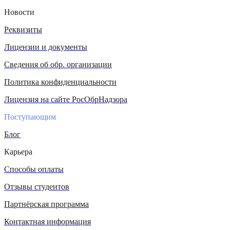
Новости
Реквизиты
Лицензии и документы
Сведения об обр. организации
Политика конфиденциальности
Лицензия на сайте РосОбрНадзора
Поступающим
Блог
Карьера
Способы оплаты
Отзывы студентов
Партнёрская программа
Контактная информация