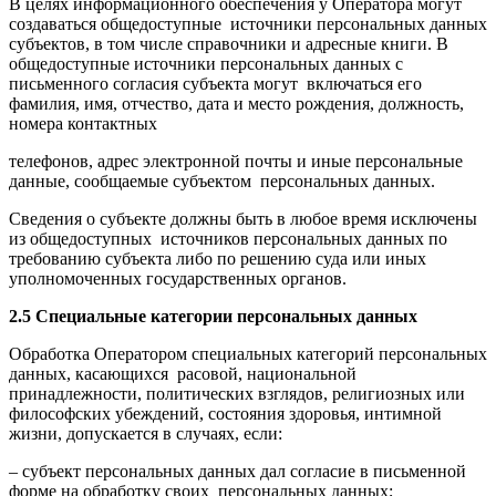
В целях информационного обеспечения у Оператора могут
создаваться общедоступные источники персональных данных
субъектов, в том числе справочники и адресные книги. В
общедоступные источники персональных данных с
письменного согласия субъекта могут включаться его
фамилия, имя, отчество, дата и место рождения, должность,
номера контактных
телефонов, адрес электронной почты и иные персональные
данные, сообщаемые субъектом персональных данных.
Сведения о субъекте должны быть в любое время исключены
из общедоступных источников персональных данных по
требованию субъекта либо по решению суда или иных
уполномоченных государственных органов.
2.5 Специальные категории персональных данных
Обработка Оператором специальных категорий персональных
данных, касающихся расовой, национальной
принадлежности, политических взглядов, религиозных или
философских убеждений, состояния здоровья, интимной
жизни, допускается в случаях, если:
– субъект персональных данных дал согласие в письменной
форме на обработку своих персональных данных;