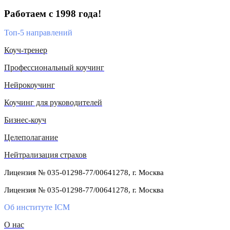
Работаем с 1998 года!
Топ-5 направлений
Коуч-тренер
Профессиональный коучинг
Нейрокоучинг
Коучинг для руководителей
Бизнес-коуч
Целеполагание
Нейтрализация страхов
Лицензия № 035-01298-77/00641278, г. Москва
Лицензия № 035-01298-77/00641278, г. Москва
Об институте ICM
О нас