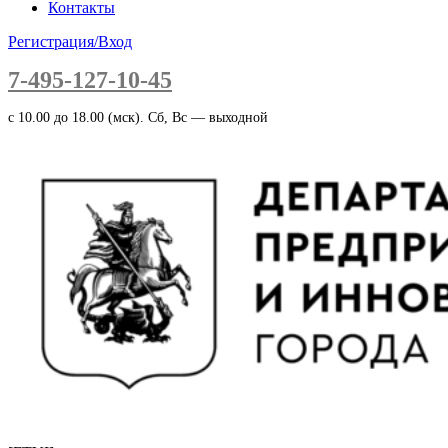
Контакты
Регистрация/Вход
7-495-127-10-45
c 10.00 до 18.00 (мск). Сб, Вс — выходной