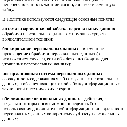
неприкосновенность частной жизни, личную и семейную
тайну.
В Политике используются следующие основные понятия:
автоматизированная обработка персональных данных
–
обработка персональных данных с помощью средств
вычислительной техники;
блокирование персональных данных
– временное
прекращение обработки персональных данных (за
исключением случаев, если обработка необходима для
уточнения персональных данных);
информационная система персональных данных
–
совокупность содержащихся в базах данных персональных
данных, и обеспечивающих их обработку информационных
технологий и технических средств;
обезличивание персональных данных
– действия, в
результате которых невозможно определить без
использования дополнительной информации принадлежность
персональных данных конкретному субъекту персональных
данных;