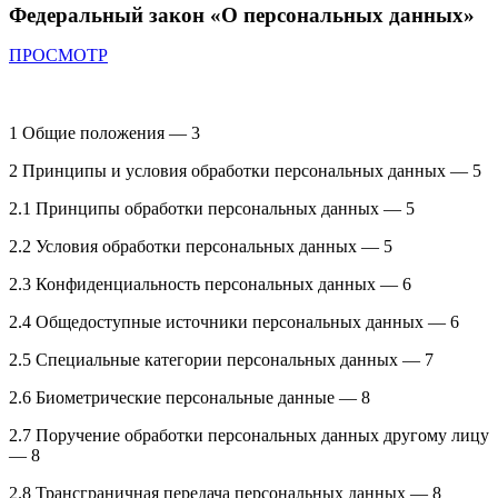
Федеральный закон «О персональных данных»
ПРОСМОТР
1 Общие положения — 3
2 Принципы и условия обработки персональных данных — 5
2.1 Принципы обработки персональных данных — 5
2.2 Условия обработки персональных данных — 5
2.3 Конфиденциальность персональных данных — 6
2.4 Общедоступные источники персональных данных — 6
2.5 Специальные категории персональных данных — 7
2.6 Биометрические персональные данные — 8
2.7 Поручение обработки персональных данных другому лицу
— 8
2.8 Трансграничная передача персональных данных — 8