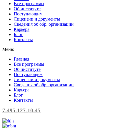
Все программы
Об институте
Поступающим
Лицензии и документы
Сведения об обр. организации
Карьера
Блог
Контакты
Меню
Главная
Все программы
Об институте
Поступающим
Лицензии и документы
Сведения об обр. организации
Карьера
Блог
Контакты
7-495-127-10-45