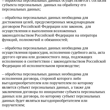
– обработка персональных данных осуществляется с согласия
субъекта персональных данных на обработку его
персональных данных;
– обработка персональных данных необходима для
достижения целей, предусмотренных международным
договором Российской Федерации или законом, для
осуществления и выполнения возложенных
законодательством Российской Федерации на оператора
функций, полномочий и обязанностей;
– обработка персональных данных необходима для
осуществления правосудия, исполнения судебного акта, акта
другого органа или должностного лица, подлежащих
исполнению в соответствии с законодательством Российской
Федерации об исполнительном производстве;
– обработка персональных данных необходима для
исполнения договора, стороной которого либо
выгодоприобретателем или поручителем по которому
является субъект персональных данных, а также для
заключения договора по инициативе субъекта персональных
данных или договора, по которому субъект персональных
данных будет являться выгодоприобретателем или
поручителем;