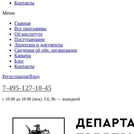
Контакты
Меню
Главная
Все программы
Об институте
Поступающим
Лицензии и документы
Сведения об обр. организации
Карьера
Блог
Контакты
Регистрация/Вход
7-495-127-10-45
c 10.00 до 18.00 (мск). Сб, Вс — выходной