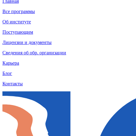
Главная
Все программы
Об институте
Поступающим
Лицензии и документы
Сведения об обр. организации
Карьера
Блог
Контакты