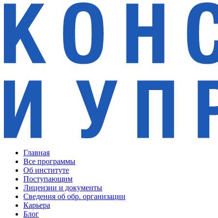
Главная
Все программы
Об институте
Поступающим
Лицензии и документы
Сведения об обр. организации
Карьера
Блог