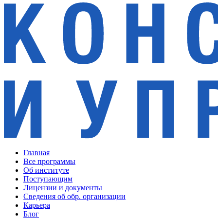
Главная
Все программы
Об институте
Поступающим
Лицензии и документы
Сведения об обр. организации
Карьера
Блог