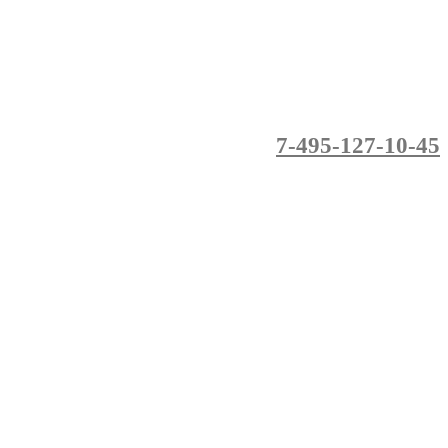
7-495-127-10-45