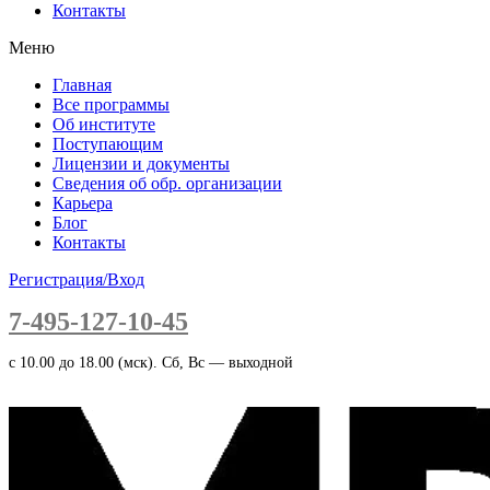
Контакты
Меню
Главная
Все программы
Об институте
Поступающим
Лицензии и документы
Сведения об обр. организации
Карьера
Блог
Контакты
Регистрация/Вход
7-495-127-10-45
c 10.00 до 18.00 (мск). Сб, Вс — выходной