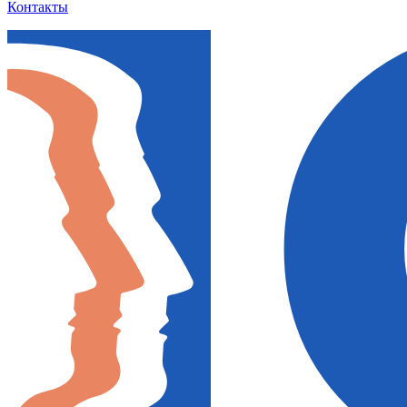
Контакты