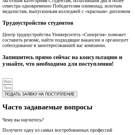
льготным категориям Студентам, оплатившим два и более
семестра одновременно Победителям олимпиад, золотым
медалистам, выпускникам колледжей с «красным» дипломом
Трудоустройство студентов
Центр трудоустройства Университета «Синергия» поможет
составить резюме, найти подходящие вакансии и организует
собеседование в заинтересовавшей вас компании.
Запишитесь прямо сейчас на консультацию и
узнайте, что необходимо для поступления!
ПОДАТЬ ЗАЯВКУ НА ПОСТУПЛЕНИЕ
Часто задаваемые вопросы
Чему вы научитесь?
Получите одну из самых востребованных профессий