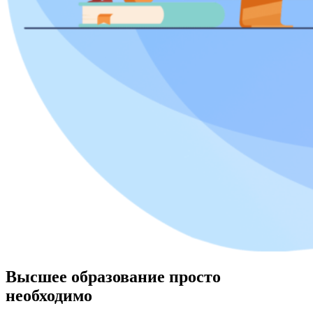
Высшее образование просто
необходимо​