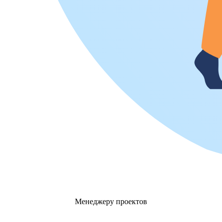
Менеджеру проектов