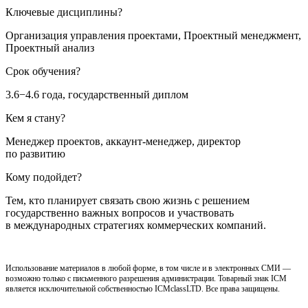
Ключевые дисциплины?
Организация управления проектами, Проектный менеджмент,
Проектный анализ
Срок обучения?
3.6−4.6 года, государственный диплом
Кем я стану?
Менеджер проектов, аккаунт-менеджер, директор
по развитию
Кому подойдет?
Тем, кто планирует связать свою жизнь с решением
государственно важных вопросов и участвовать
в международных стратегиях коммерческих компаний.
Использование материалов в любой форме, в том числе и в электронных СМИ —
возможно только с письменного разрешения администрации. Товарный знак ICM
является исключительной собственностью ICMclassLTD. Все права защищены.