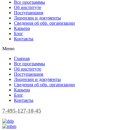
Все программы
Об институте
Поступающим
Лицензии и документы
Сведения об обр. организации
Карьера
Блог
Контакты
Меню
Главная
Все программы
Об институте
Поступающим
Лицензии и документы
Сведения об обр. организации
Карьера
Блог
Контакты
7-495-127-10-45