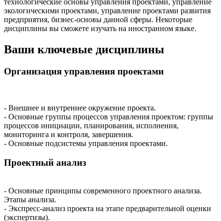
технологические основы управления проектами, управление
экологическими проектами, управление проектами развития
предприятия, бизнес-основы данной сферы. Некоторые
дисциплины вы сможете изучать на иностранном языке.
Ваши ключевые дисциплины
Организация управления проектами
- Внешнее и внутреннее окружение проекта.
- Основные группы процессов управления проектом: группы
процессов инициации, планирования, исполнения,
мониторинга и контроля, завершения.
- Основные подсистемы управления проектами.
Проектный анализ
- Основные принципы современного проектного анализа.
Этапы анализа.
- Экспресс-анализ проекта на этапе предварительной оценки
(экспертизы).