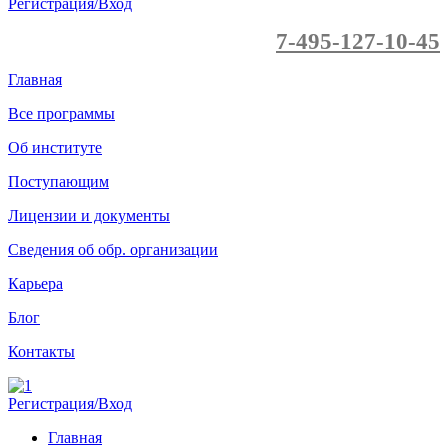
Регистрация/Вход
7-495-127-10-45
Главная
Все программы
Об институте
Поступающим
Лицензии и документы
Сведения об обр. организации
Карьера
Блог
Контакты
Регистрация/Вход
Главная