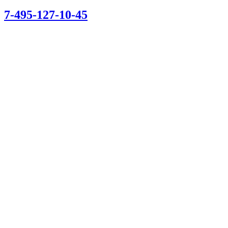
7-495-127-10-45