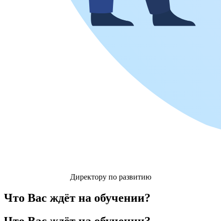
Директору по развитию
Что Вас ждёт на обучении?