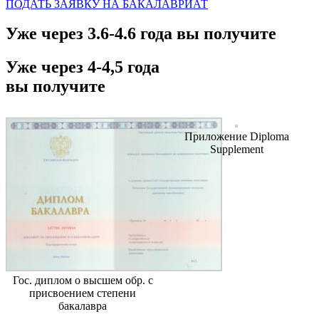
ПОДАТЬ ЗАЯВКУ НА БАКАЛАВРИАТ
Уже через 3.6-4.6 года вы получите
Уже через 4-4,5 года
вы получите
Приложение Diploma
Supplement
Гос. диплом о высшем обр. с
присвоением степени
бакалавра