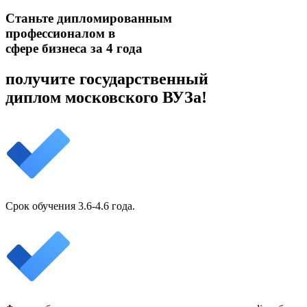
Станьте дипломированным
профессионалом в
сфере бизнеса за 4 года
получите государственный
диплом московского ВУЗа!
Срок обучения 3.6-4.6 года.