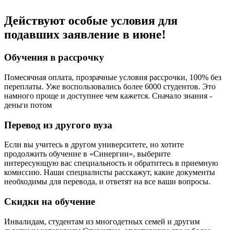
Действуют особые условия для
подавших заявление в июне!
Обучения в рассрочку
Помесячная оплата, прозрачные условия рассрочки, 100% без
переплаты. Уже воспользовались более 6000 студентов. Это
намного проще и доступнее чем кажется. Сначало знания -
деньги потом
Перевод из другого вуза
Если вы учитесь в другом университете, но хотите
продолжить обучение в «Синергии», выберите
интересующую вас специальность и обратитесь в приемную
комиссию. Наши специалисты расскажут, какие документы
необходимы для перевода, и ответят на все ваши вопросы.
Скидки на обучение
Инвалидам, студентам из многодетных семей и другим