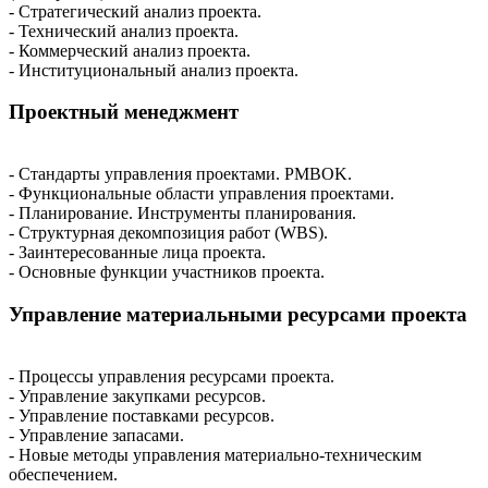
- Стратегический анализ проекта.
- Технический анализ проекта.
- Коммерческий анализ проекта.
- Институциональный анализ проекта.
Проектный менеджмент
- Стандарты управления проектами. PMBOK.
- Функциональные области управления проектами.
- Планирование. Инструменты планирования.
- Структурная декомпозиция работ (WBS).
- Заинтересованные лица проекта.
- Основные функции участников проекта.
Управление материальными ресурсами проекта
- Процессы управления ресурсами проекта.
- Управление закупками ресурсов.
- Управление поставками ресурсов.
- Управление запасами.
- Новые методы управления материально-техническим
обеспечением.