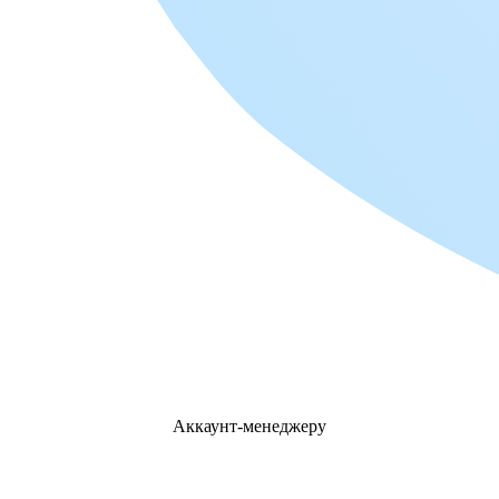
Аккаунт-менеджеру