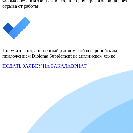
Форма обучения заочная, выходного дня в режиме online, без
отрыва от работы
Получите государственный диплом с общеевропейским
приложением Diploma Supplement на английском языке
ПОДАТЬ ЗАЯВКУ НА БАКАЛАВРИАТ