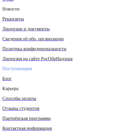
Новости
Реквизиты
Лицензии и документы
Сведения об обр. организации
Политика конфиденциальности
Лицензия на сайте РосОбрНадзора
Поступающим
Блог
Карьера
Способы оплаты
Отзывы студентов
Партнёрская программа
Контактная информация