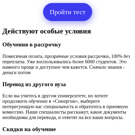
Пройти тест
Действуют особые условия
Обучения в рассрочку
Помесячная оплата, прозрачные условия рассрочки, 100% без
переплаты. Уже воспользовались более 6000 студентов. Это
намного проще и доступнее чем кажется. Сначало знания -
деньги потом
Перевод из другого вуза
Если вы учитесь в другом университете, но хотите
продолжить обучение в «Синергии», выберите
интересующую вас специальность и обратитесь в приемную
комиссию. Наши специалисты расскажут, какие документы
необходимы для перевода, и ответят на все ваши вопросы.
Скидки на обучение