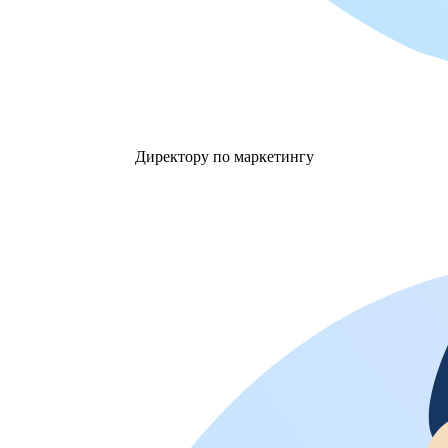
Директору по маркетингу