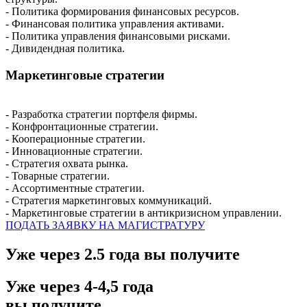
- Политика формирования финансовых ресурсов.
- Финансовая политика управления активами.
- Политика управления финансовыми рисками.
- Дивидендная политика.
Маркетинговые стратегии
- Разработка стратегии портфеля фирмы.
- Конфронтационные стратегии.
- Кооперационные стратегии.
- Инновационные стратегии.
- Стратегия охвата рынка.
- Товарные стратегии.
- Ассортиментные стратегии.
- Стратегия маркетинговых коммуникаций.
- Маркетинговые стратегии в антикризисном управлении.
ПОДАТЬ ЗАЯВКУ НА МАГИСТРАТУРУ
Уже через 2.5 года вы получите
Уже через 4-4,5 года
вы получите