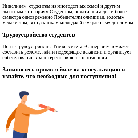
Инвалидам, студентам из многодетных семей и другим
льготным категориям Студентам, оплатившим два и более
семестра одновременно Победителям олимпиад, золотым
медалистам, выпускникам колледжей с «красным» дипломом
Трудоустройство студентов
Центр трудоустройства Университета «Синергия» поможет
составить резюме, найти подходящие вакансии и организует
собеседование в заинтересовавшей вас компании.
Запишитесь прямо сейчас на консультацию и
узнайте, что необходимо для поступления!