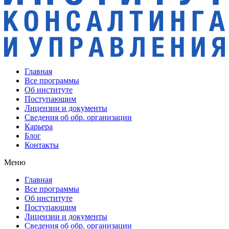
Главная
Все программы
Об институте
Поступающим
Лицензии и документы
Сведения об обр. организации
Карьера
Блог
Контакты
Меню
Главная
Все программы
Об институте
Поступающим
Лицензии и документы
Сведения об обр. организации