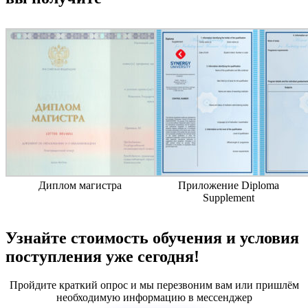
Диплом магистра
Приложение Diploma
Supplement
Узнайте стоимость обучения и условия
поступления уже сегодня!
Пройдите краткий опрос и мы перезвоним вам или пришлём
необходимую информацию в мессенджер