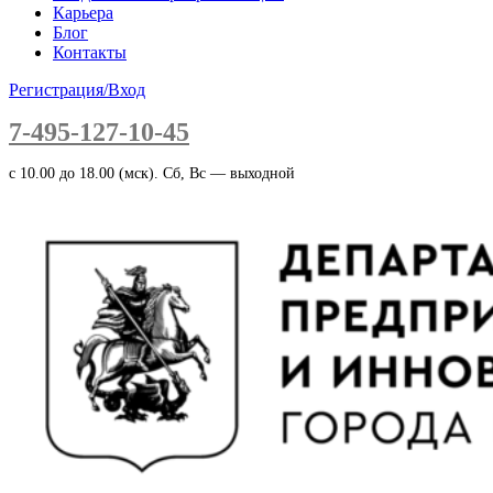
Карьера
Блог
Контакты
Регистрация/Вход
7-495-127-10-45
c 10.00 до 18.00 (мск). Сб, Вс — выходной