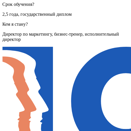
Срок обучения?
2,5 года, государственный диплом
Кем я стану?
Директор по маркетингу, бизнес-тренер, исполнительный
директор