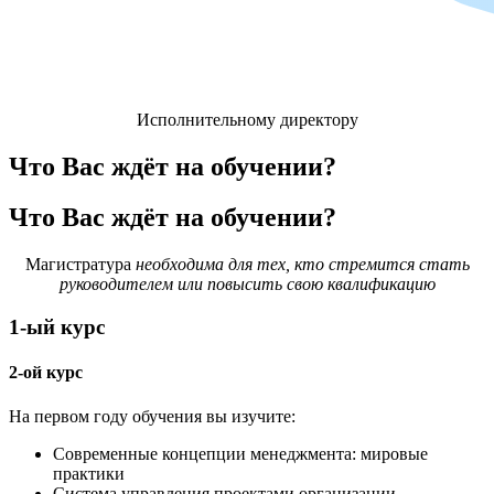
Исполнительному директору
Что Вас ждёт на обучении?
Что Вас ждёт на обучении?
Магистратура
необходима для тех, кто стремится стать
руководителем или повысить свою квалификацию
1-ый курс
2-ой курс
На первом году обучения вы изучите:
Современные концепции менеджмента: мировые
практики
Система управления проектами организации