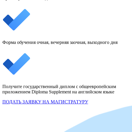
Форма обучения очная, вечерняя заочная, выходного дня
Получите государственный диплом с общеевропейским
приложением Diploma Supplement на английском языке
ПОДАТЬ ЗАЯВКУ НА МАГИСТРАТУРУ