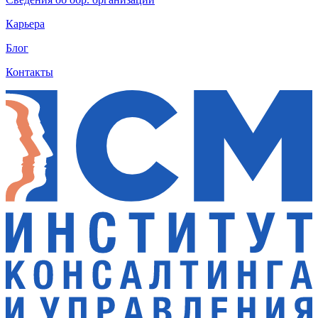
Карьера
Блог
Контакты