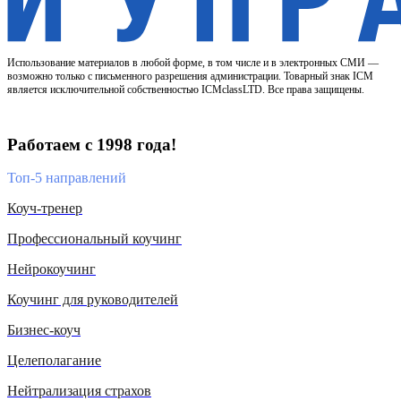
Использование материалов в любой форме, в том числе и в электронных СМИ —
возможно только с письменного разрешения администрации. Товарный знак ICM
является исключительной собственностью ICMclassLTD. Все права защищены.
Работаем с 1998 года!
Топ-5 направлений
Коуч-тренер
Профессиональный коучинг
Нейрокоучинг
Коучинг для руководителей
Бизнес-коуч
Целеполагание
Нейтрализация страхов