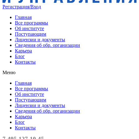
Регистрация/Вход
Главная
Все программы
Об институте
Поступающим
Лицензии и документы
Сведения об обр. организации
Карьера
Блог
Контакты
Меню
Главная
Все программы
Об институте
Поступающим
Лицензии и документы
Сведения об обр. организации
Карьера
Блог
Контакты
7-495-127-10-45