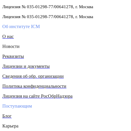
Лицензия № 035-01298-77/00641278, г. Москва
Лицензия № 035-01298-77/00641278, г. Москва
Об институте ICM
О нас
Новости
Реквизиты
Лицензии и документы
Сведения об обр. организации
Политика конфиденциальности
Лицензия на сайте РосОбрНадзора
Поступающим
Блог
Карьера