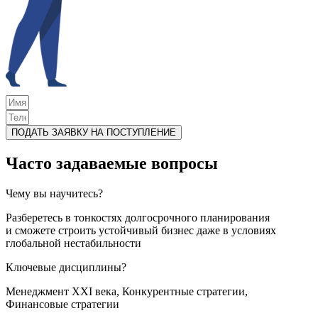
ПОДАТЬ ЗАЯВКУ НА ПОСТУПЛЕНИЕ
Часто задаваемые вопросы
Чему вы научитесь?
Разберетесь в тонкостях долгосрочного планирования
и сможете строить устойчивый бизнес даже в условиях
глобальной нестабильности
Ключевые дисциплины?
Менеджмент XXI века, Конкурентные стратегии,
Финансовые стратегии