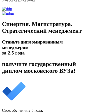
Синергия. Магистратура.
Стратегический менеджмент
Станьте дипломированным
менеджером
за 2.5 года
получите государственный
диплом московского ВУЗа!
Срок обучения 2.5 года.