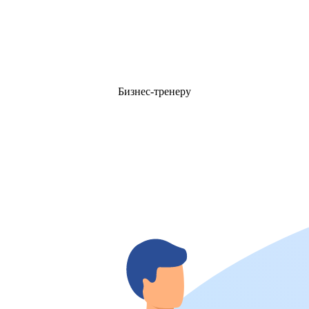
Бизнес-тренеру