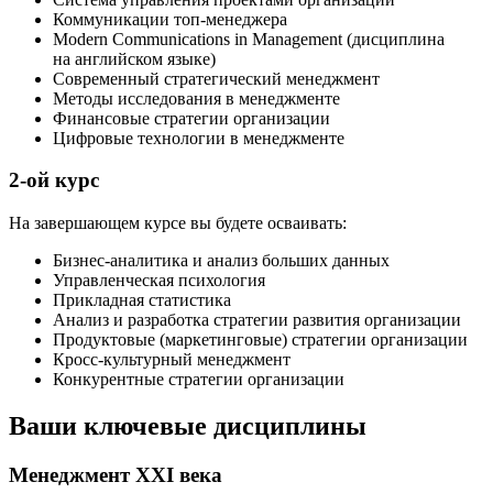
Коммуникации топ-менеджера
Modern Communications in Management (дисциплина
на английском языке)
Современный стратегический менеджмент
Методы исследования в менеджменте
Финансовые стратегии организации
Цифровые технологии в менеджменте
2-ой курс
На завершающем курсе вы будете осваивать:
Бизнес-аналитика и анализ больших данных
Управленческая психология
Прикладная статистика
Анализ и разработка стратегии развития организации
Продуктовые (маркетинговые) стратегии организации
Кросс-культурный менеджмент
Конкурентные стратегии организации
Ваши ключевые дисциплины
Менеджмент XXI века