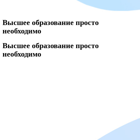
Высшее образование просто
необходимо​
Высшее образование просто
необходимо​