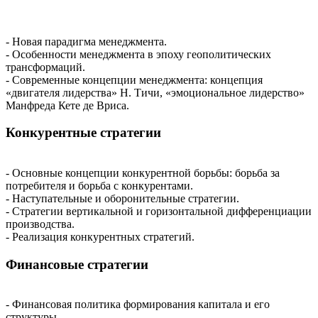
- Новая парадигма менеджмента.
- Особенности менеджмента в эпоху геополитических
трансформаций.
- Современные концепции менеджмента: концепция
«двигателя лидерства» Н. Тичи, «эмоциональное лидерство»
Манфреда Кете де Вриса.
Конкурентные стратегии
- Основные концепции конкурентной борьбы: борьба за
потребителя и борьба с конкурентами.
- Наступательные и оборонительные стратегии.
- Стратегии вертикальной и горизонтальной дифференциации
производства.
- Реализация конкурентных стратегий.
Финансовые стратегии
- Финансовая политика формирования капитала и его
структуры.