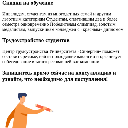
Скидки на обучение
Инвалидам, студентам из многодетных семей и другим
льготным категориям Студентам, оплатившим два и более
семестра одновременно Победителям олимпиад, золотым
медалистам, выпускникам колледжей с «красным» дипломом
Трудоустройство студентов
Центр трудоустройства Университета «Синергия» поможет
составить резюме, найти подходящие вакансии и организует
собеседование в заинтересовавшей вас компании.
Запишитесь прямо сейчас на консультацию и
узнайте, что необходимо для поступления!