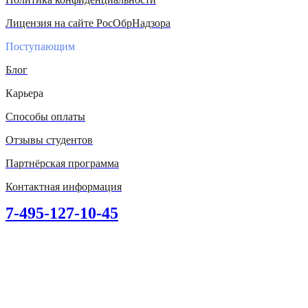
Лицензия на сайте РосОбрНадзора
Поступающим
Блог
Карьера
Способы оплаты
Отзывы студентов
Партнёрская программа
Контактная информация
7-495-127-10-45