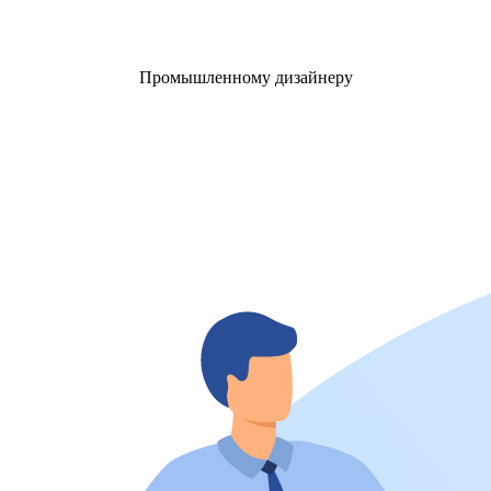
Промышленному дизайнеру