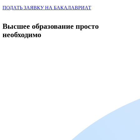
ПОДАТЬ ЗАЯВКУ НА БАКАЛАВРИАТ
Высшее образование просто
необходимо​