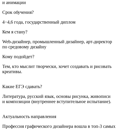
и анимации
Срок обучения?
4−4,6 года, государственный диплом
Кем я стану?
Web-дизайнер, промышленный дизайнер, арт-директор
по средовому дизайну
Кому подойдет?
Тем, кто мыслит творчески, хочет создавать и рисовать
креативы.
Какие ЕГЭ сдавать?
Литература, русский язык, основы рисунка, живописи
и композиции (внутреннее вступительное испытание).
Актуальность направления
Профессия графического дизайнера вошла в топ-3 самых