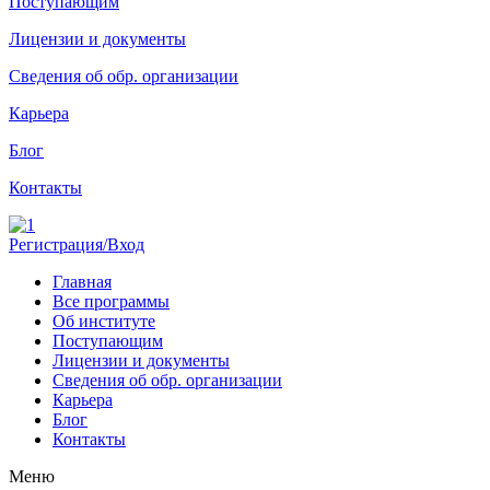
Поступающим
Лицензии и документы
Сведения об обр. организации
Карьера
Блог
Контакты
Регистрация/Вход
Главная
Все программы
Об институте
Поступающим
Лицензии и документы
Сведения об обр. организации
Карьера
Блог
Контакты
Меню