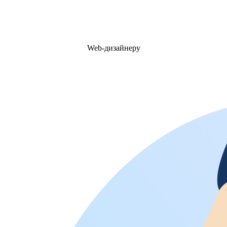
Web-дизайнеру