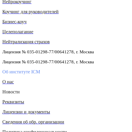
Нейрокоучинг
Коучинг для руководителей
Бизнес-коуч
Целеполагание
Нейтрализация страхов
Лицензия № 035-01298-77/00641278, г. Москва
Лицензия № 035-01298-77/00641278, г. Москва
Об институте ICM
О нас
Новости
Реквизиты
Лицензии и документы
Сведения об обр. организации
Политика конфиденциальности