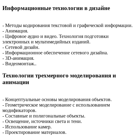
Информационные технологии в дизайне
- Методы кодирования текстовой и графической информации.
- Анимация.
- Цифровое аудио и видео. Технология подготовки
электронных и мультимедийных изданий.
- Сетевой дизайн.
- Информационное обеспечение сетевого дизайна.
- 3D-анимация.
- Видеомонтаж..
Технологии трехмерного моделирования и
анимации
- Концептуальные основы моделирования объектов.
- Геометрическое моделирование с использованием
модификаторов.
- Составные и полигональные объекты.
- Освещение, источники света и тени.
- Использование камер.
- Проектирование материалов.