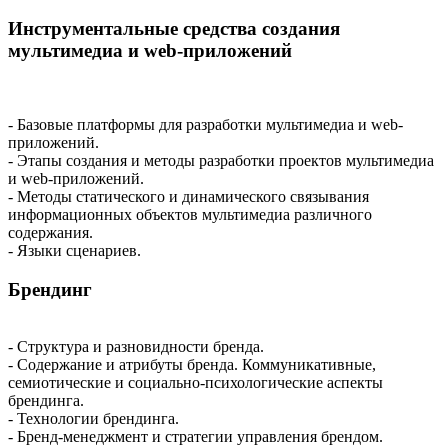
Инструментальные средства создания
мультимедиа и web-приложений
- Базовые платформы для разработки мультимедиа и web-
приложений.
- Этапы создания и методы разработки проектов мультимедиа
и web-приложений.
- Методы статического и динамического связывания
информационных объектов мультимедиа различного
содержания.
- Языки сценариев.
Брендинг
- Структура и разновидности бренда.
- Содержание и атрибуты бренда. Коммуникативные,
семиотические и социально-психологические аспекты
брендинга.
- Технологии брендинга.
- Бренд-менеджмент и стратегии управления брендом.