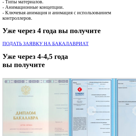
- Типы материалов.
- Анимационные концепции.
- Ключевая анимация и анимация с использованием
контроллеров.
Уже через 4 года вы получите
ПОДАТЬ ЗАЯВКУ НА БАКАЛАВРИАТ
Уже через 4-4,5 года
вы получите