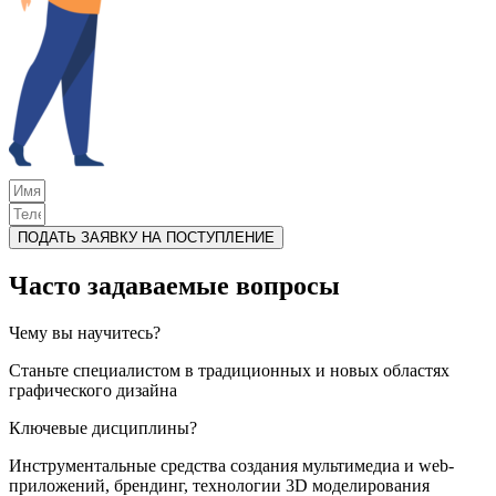
ПОДАТЬ ЗАЯВКУ НА ПОСТУПЛЕНИЕ
Часто задаваемые вопросы
Чему вы научитесь?
Станьте специалистом в традиционных и новых областях
графического дизайна
Ключевые дисциплины?
Инструментальные средства создания мультимедиа и web-
приложений, брендинг, технологии 3D моделирования