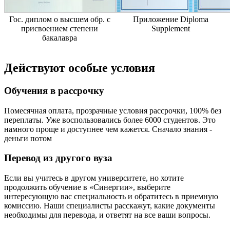
Гос. диплом о высшем обр. с
Приложение Diploma
присвоением степени
Supplement
бакалавра
Действуют особые условия
Обучения в рассрочку
Помесячная оплата, прозрачные условия рассрочки, 100% без
переплаты. Уже воспользовались более 6000 студентов. Это
намного проще и доступнее чем кажется. Сначало знания -
деньги потом
Перевод из другого вуза
Если вы учитесь в другом университете, но хотите
продолжить обучение в «Синергии», выберите
интересующую вас специальность и обратитесь в приемную
комиссию. Наши специалисты расскажут, какие документы
необходимы для перевода, и ответят на все ваши вопросы.