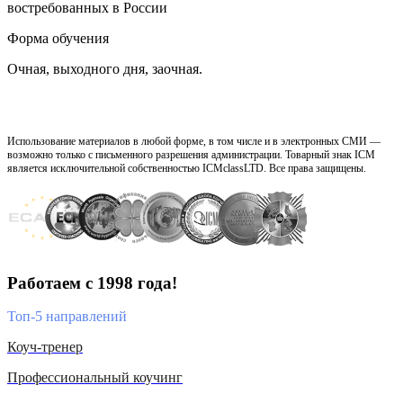
востребованных в России
Форма обучения
Очная, выходного дня, заочная.
Использование материалов в любой форме, в том числе и в электронных СМИ —
возможно только с письменного разрешения администрации. Товарный знак ICM
является исключительной собственностью ICMclassLTD. Все права защищены.
Работаем с 1998 года!
Топ-5 направлений
Коуч-тренер
Профессиональный коучинг