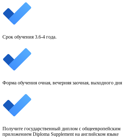
Срок обучения 3.6-4 года.
Форма обучения очная, вечерняя заочная, выходного дня
Получите государственный диплом с общеевропейским
приложением Diploma Supplement на английском языке