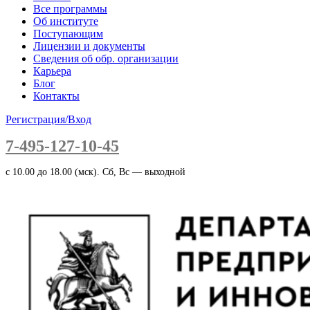
Все программы
Об институте
Поступающим
Лицензии и документы
Сведения об обр. организации
Карьера
Блог
Контакты
Регистрация/Вход
7-495-127-10-45
c 10.00 до 18.00 (мск). Сб, Вс — выходной