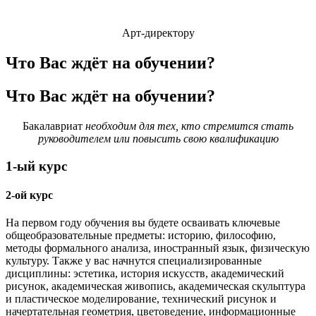
Арт-директору
Что Вас ждёт на обучении?
Что Вас ждёт на обучении?
Бакалавриат
необходим для тех, кто стремится стать
руководителем или повысить свою квалификацию
1-ый курс
2-ой курс
На первом году обучения вы будете осваивать ключевые
общеобразовательные предметы: историю, философию,
методы формального анализа, иностранный язык, физическую
культуру. Также у вас начнутся специализированные
дисциплины: эстетика, история искусств, академический
рисунок, академическая живопись, академическая скульптура
и пластическое моделирование, технический рисунок и
начертательная геометрия, цветоведение, информационные