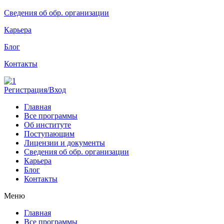
Сведения об обр. организации
Карьера
Блог
Контакты
Регистрация/Вход
Главная
Все программы
Об институте
Поступающим
Лицензии и документы
Сведения об обр. организации
Карьера
Блог
Контакты
Меню
Главная
Все программы