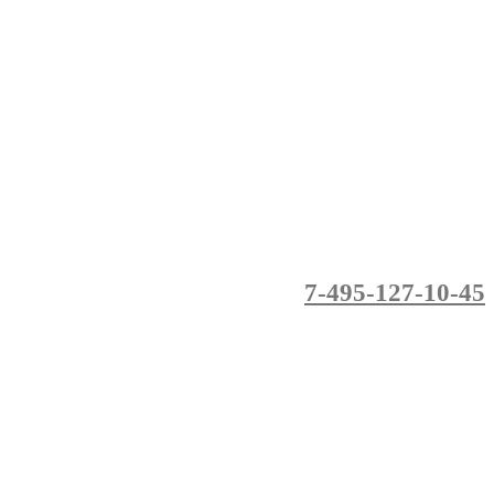
7-495-127-10-45