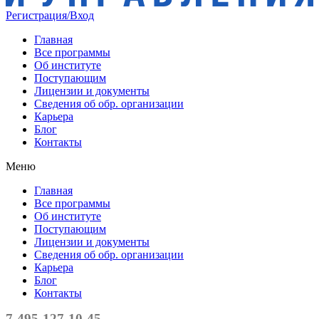
Регистрация/Вход
Главная
Все программы
Об институте
Поступающим
Лицензии и документы
Сведения об обр. организации
Карьера
Блог
Контакты
Меню
Главная
Все программы
Об институте
Поступающим
Лицензии и документы
Сведения об обр. организации
Карьера
Блог
Контакты
7-495-127-10-45