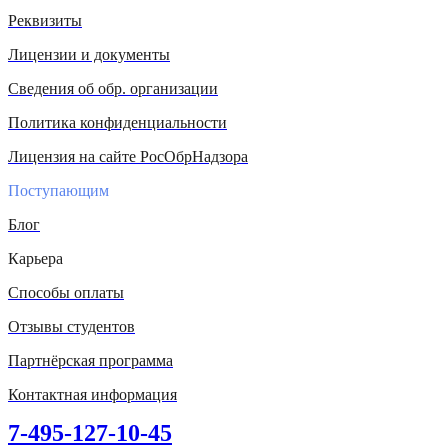
Реквизиты
Лицензии и документы
Сведения об обр. организации
Политика конфиденциальности
Лицензия на сайте РосОбрНадзора
Поступающим
Блог
Карьера
Способы оплаты
Отзывы студентов
Партнёрская программа
Контактная информация
7-495-127-10-45