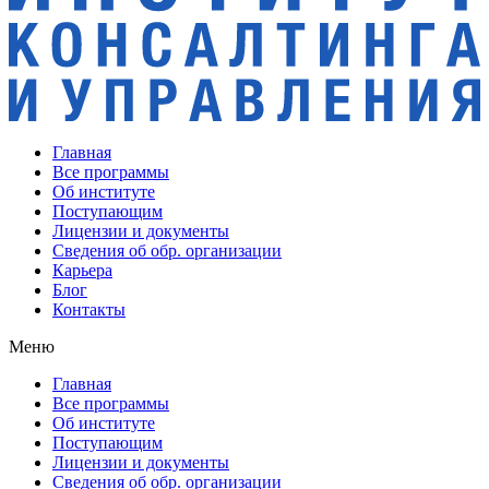
Главная
Все программы
Об институте
Поступающим
Лицензии и документы
Сведения об обр. организации
Карьера
Блог
Контакты
Меню
Главная
Все программы
Об институте
Поступающим
Лицензии и документы
Сведения об обр. организации