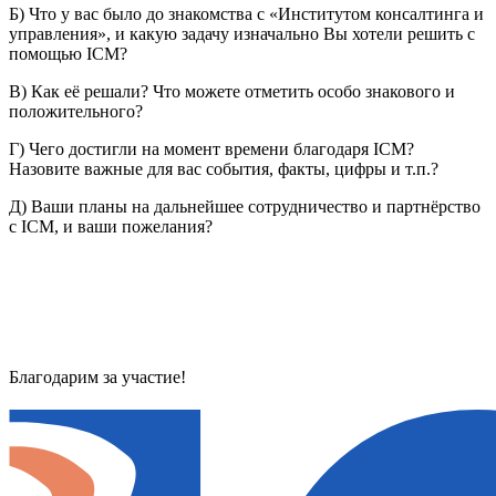
Б) Что у вас было до знакомства с «Институтом консалтинга и
управления», и какую задачу изначально Вы хотели решить с
помощью ICM?
В) Как её решали? Что можете отметить особо знакового и
положительного?
Г) Чего достигли на момент времени благодаря ICM?
Назовите важные для вас события, факты, цифры и т.п.?
Д) Ваши планы на дальнейшее сотрудничество и партнёрство
с ICM, и ваши пожелания?
Благодарим за участие!