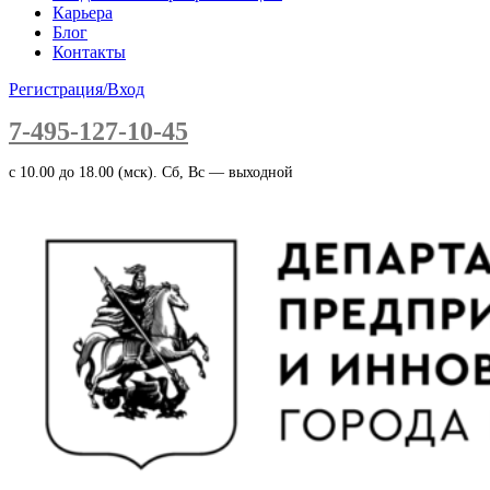
Карьера
Блог
Контакты
Регистрация/Вход
7-495-127-10-45
c 10.00 до 18.00 (мск). Сб, Вс — выходной