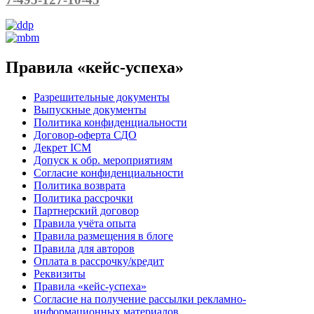
Правила «кейс-успеха»
Разрешительные документы
Выпускные документы
Политика конфиденциальности
Договор-оферта СДО
Декрет ICM
Допуск к обр. мероприятиям
Согласие конфиденциальности
Политика возврата
Политика рассрочки
Партнерский договор
Правила учёта опыта
Правила размещения в блоге
Правила для авторов
Оплата в рассрочку/кредит
Реквизиты
Правила «кейс-успеха»
Согласие на получение рассылки рекламно-
информационных материалов