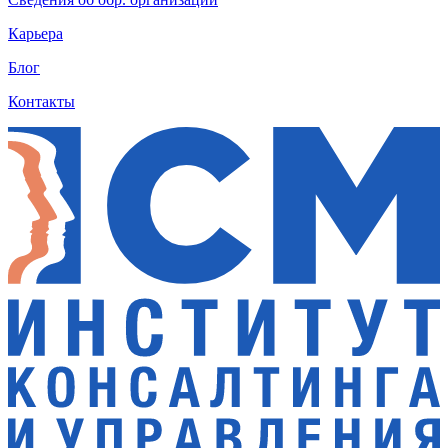
Карьера
Блог
Контакты