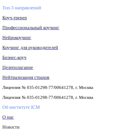
Топ-5 направлений
Коуч-тренер
Профессиональный коучинг
Нейрокоучинг
Коучинг для руководителей
Бизнес-коуч
Целеполагание
Нейтрализация страхов
Лицензия № 035-01298-77/00641278, г. Москва
Лицензия № 035-01298-77/00641278, г. Москва
Об институте ICM
О нас
Новости