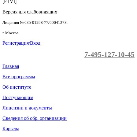
[FTVI]
Версия для слабовидящих
Лицензия № 035-01298-77/00641278,
г. Москва
Регистрация/Вход
7-495-127-10-45
Главная
Все программы
Об институте
Поступающим
Лицензии и документы
Сведения об обр. организации
Карьера