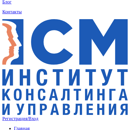
Блог
Контакты
Регистрация/Вход
Главная