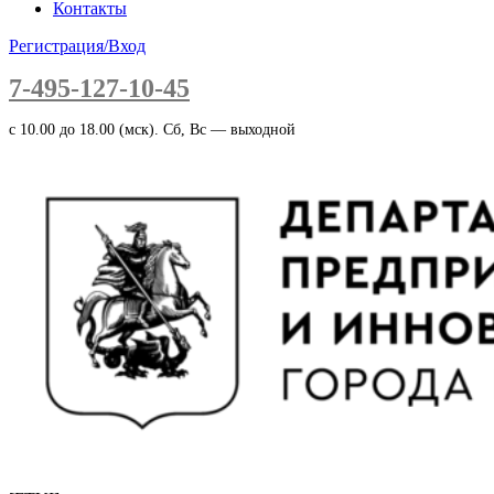
Контакты
Регистрация/Вход
7-495-127-10-45
c 10.00 до 18.00 (мск). Сб, Вс — выходной