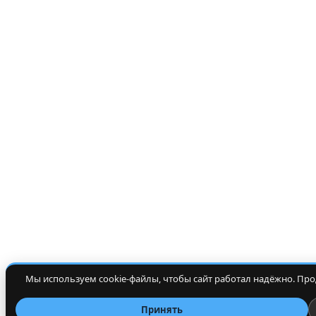
Мы используем cookie-файлы, чтобы сайт работал надёжно. Про
Принять