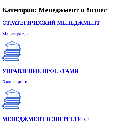
Категория:
Менеджмент и бизнес
СТРАТЕГИЧЕСКИЙ МЕНЕДЖМЕНТ
Магистратура
УПРАВЛЕНИЕ ПРОЕКТАМИ
Бакалавриат
МЕНЕДЖМЕНТ В ЭНЕРГЕТИКЕ