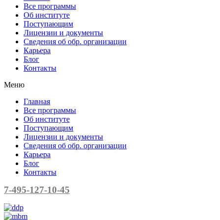
Все программы
Об институте
Поступающим
Лицензии и документы
Сведения об обр. организации
Карьера
Блог
Контакты
Меню
Главная
Все программы
Об институте
Поступающим
Лицензии и документы
Сведения об обр. организации
Карьера
Блог
Контакты
7-495-127-10-45