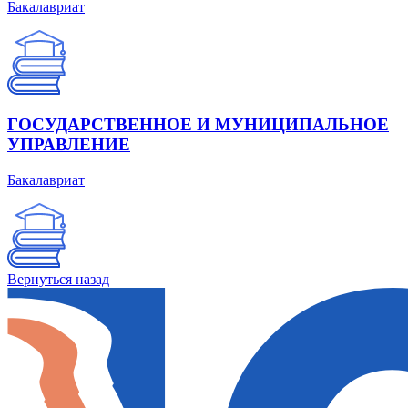
Бакалавриат
ГОСУДАРСТВЕННОЕ И МУНИЦИПАЛЬНОЕ
УПРАВЛЕНИЕ
Бакалавриат
Вернуться назад