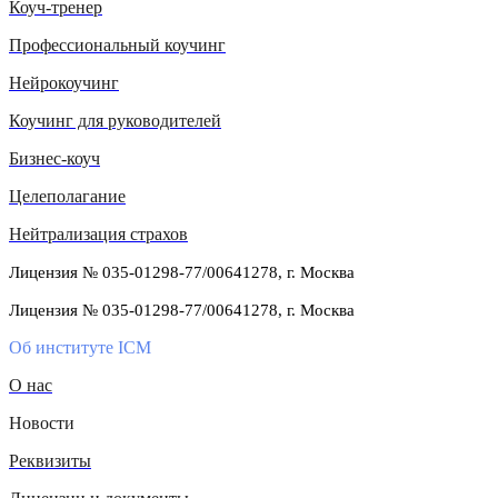
Коуч-тренер
Профессиональный коучинг
Нейрокоучинг
Коучинг для руководителей
Бизнес-коуч
Целеполагание
Нейтрализация страхов
Лицензия № 035-01298-77/00641278, г. Москва
Лицензия № 035-01298-77/00641278, г. Москва
Об институте ICM
О нас
Новости
Реквизиты