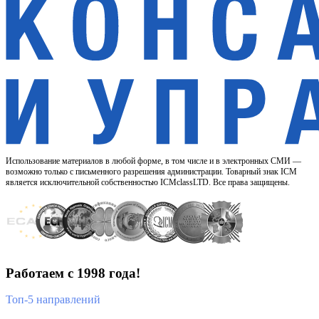
Использование материалов в любой форме, в том числе и в электронных СМИ —
возможно только с письменного разрешения администрации. Товарный знак ICM
является исключительной собственностью ICMclassLTD. Все права защищены.
Работаем с 1998 года!
Топ-5 направлений