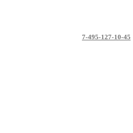
7-495-127-10-45