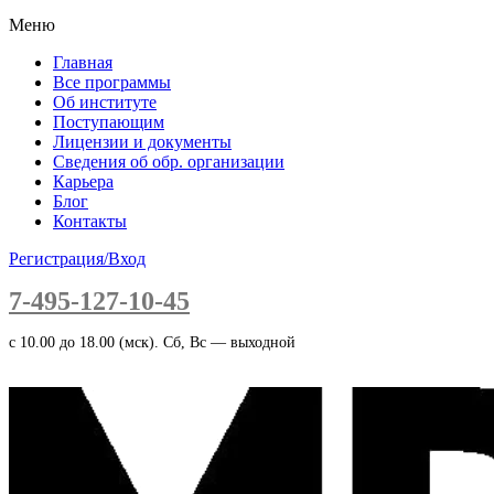
Меню
Главная
Все программы
Об институте
Поступающим
Лицензии и документы
Сведения об обр. организации
Карьера
Блог
Контакты
Регистрация/Вход
7-495-127-10-45
c 10.00 до 18.00 (мск). Сб, Вс — выходной