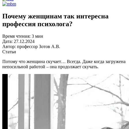
Почему женщинам так интересна
профессия психолога?
Время чтения:
3 мин
Дата:
27.12.2024
Автор:
профессор Зотов А.В.
Статьи
Потому что женщина скучает… Всегда. Даже когда загружена
непосильной работой – она продолжает скучать.