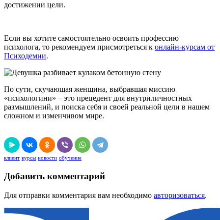
достижении цели.
Если вы хотите самостоятельно освоить профессию
психолога, то рекомендуем присмотреться к
онлайн-курсам от
Психодемии
.
По сути, скучающая женщина, выбравшая миссию
«психологини» – это прецедент для внутриличностных
размышлений, и поиска себя и своей реальной цели в нашем
сложном и изменчивом мире.
клиент
курсы
новости
обучение
Добавить комментарий
Для отправки комментария вам необходимо
авторизоваться
.