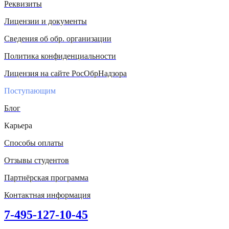
Реквизиты
Лицензии и документы
Сведения об обр. организации
Политика конфиденциальности
Лицензия на сайте РосОбрНадзора
Поступающим
Блог
Карьера
Способы оплаты
Отзывы студентов
Партнёрская программа
Контактная информация
7-495-127-10-45