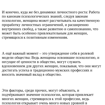
И конечно, куда же без динамики личностного роста: Работа
по канонам психологических знаний, следуя законам
психологии, женщина может рассчитывать на качественную
проработку личностных ограничений, и расширению
внутренних свобод, а также развитию и самопознанию, что
может быть особенно привлекательным для женщин,
стремящихся к позитивным изменениям.
А ещё важный момент – это утверждение себя в ролевой
модели общества: Ведь женщины освоившие психологию, и
несущие её ценности в общество, могут служить
вдохновением для других женщин, показывая, что они могут
достигать успеха в традиционно мужских профессиях и
вносить значимый вклад в общество.
Эти факторы, среди прочих, могут объяснить, и
подчёркивают значение психологии, которая привлекает
многих женщин, стремящихся к этой профессии, ведь
психология открывает очень много новых уровней в