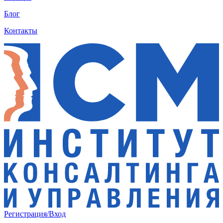
Блог
Контакты
Регистрация/Вход