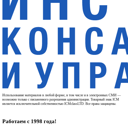
Использование материалов в любой форме, в том числе и в электронных СМИ —
возможно только с письменного разрешения администрации. Товарный знак ICM
является исключительной собственностью ICMclassLTD. Все права защищены.
Работаем с 1998 года!