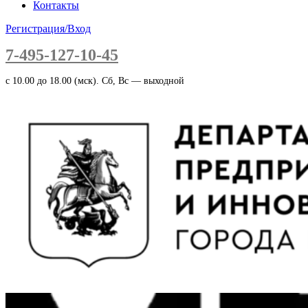
Контакты
Регистрация/Вход
7-495-127-10-45
c 10.00 до 18.00 (мск). Сб, Вс — выходной