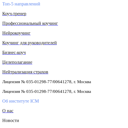
Топ-5 направлений
Коуч-тренер
Профессиональный коучинг
Нейрокоучинг
Коучинг для руководителей
Бизнес-коуч
Целеполагание
Нейтрализация страхов
Лицензия № 035-01298-77/00641278, г. Москва
Лицензия № 035-01298-77/00641278, г. Москва
Об институте ICM
О нас
Новости