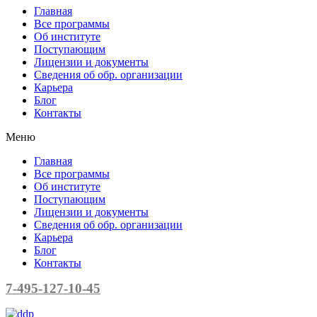
Главная
Все программы
Об институте
Поступающим
Лицензии и документы
Сведения об обр. организации
Карьера
Блог
Контакты
Меню
Главная
Все программы
Об институте
Поступающим
Лицензии и документы
Сведения об обр. организации
Карьера
Блог
Контакты
7-495-127-10-45