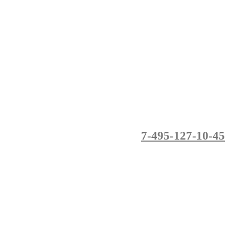
7-495-127-10-45