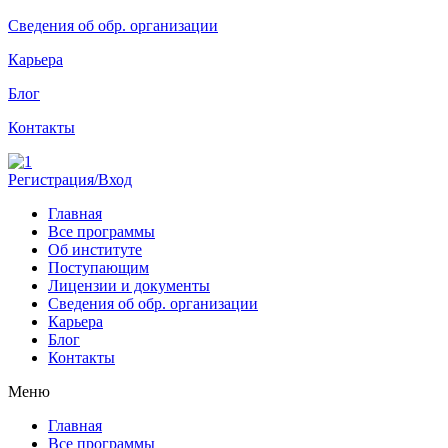
Сведения об обр. организации
Карьера
Блог
Контакты
Регистрация/Вход
Главная
Все программы
Об институте
Поступающим
Лицензии и документы
Сведения об обр. организации
Карьера
Блог
Контакты
Меню
Главная
Все программы