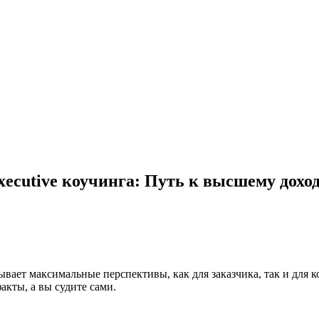
xecutive коучинга: Путь к высшему дохо
рывает максимальные перспективы, как для заказчика, так и для 
акты, а вы судите сами.