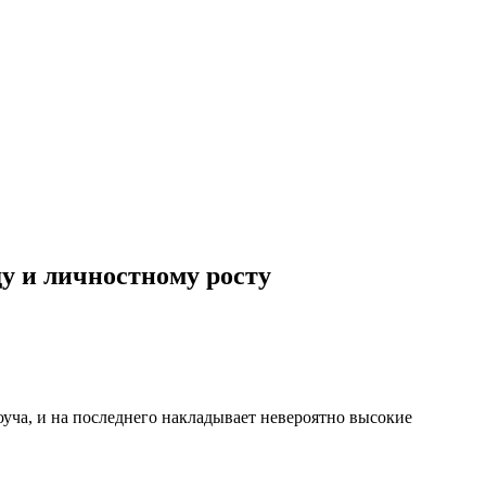
ду и личностному росту
коуча, и на последнего накладывает невероятно высокие