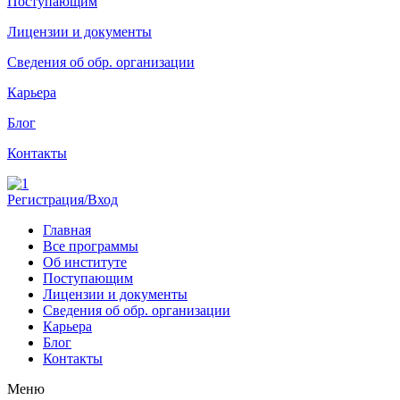
Поступающим
Лицензии и документы
Сведения об обр. организации
Карьера
Блог
Контакты
Регистрация/Вход
Главная
Все программы
Об институте
Поступающим
Лицензии и документы
Сведения об обр. организации
Карьера
Блог
Контакты
Меню