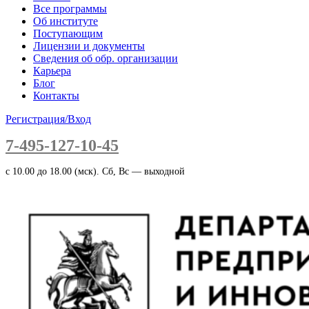
Все программы
Об институте
Поступающим
Лицензии и документы
Сведения об обр. организации
Карьера
Блог
Контакты
Регистрация/Вход
7-495-127-10-45
c 10.00 до 18.00 (мск). Сб, Вс — выходной