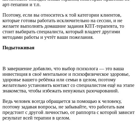
арт-тепапии и т.п.
Поэтому, если вы относитесь к той категории клиентов,
которые готовы работать исключительно на сессии, и не
желаете выполнять домашние задания КПТ-терапевта, то
стоит выбирать специалиста, который владеет другими
методами работы и учтёт ваши пожелания.
Подытоживая
В завершение добавлю, что выбор психолога — это ваша
инвестиция в своё ментальное и психофизическое здоровье,
здоровье вашего ребёнка или семьи в целом, поэтому
желательно установить контакт со специалистом ещё на этапе
знакомства, чтобы избежать ненужных разочарований.
Ведь человек всегда обращается за помощью к человеку,
поэтому задавая вопросы, не забывайте, что работать вам
предстоит с другой личностью, от раппорта с которой зависит
результат всей терапии в целом.