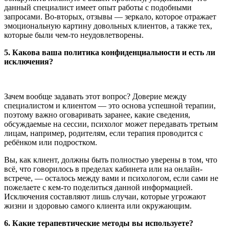
данный специалист имеет опыт работы с подобными
запросами. Во-вторых, отзывы — зеркало, которое отражает
эмоциональную картину довольных клиентов, а также тех,
которые были чем-то неудовлетворены.
5. Какова ваша политика конфиденциальности и есть ли
исключения?
Зачем вообще задавать этот вопрос? Доверие между
специалистом и клиентом — это основа успешной терапии,
поэтому важно оговаривать заранее, какие сведения,
обсуждаемые на сессии, психолог может передавать третьим
лицам, например, родителям, если терапия проводится с
ребёнком или подростком.
Вы, как клиент, должны быть полностью уверены в том, что
всё, что говорилось в пределах кабинета или на онлайн-
встрече, — осталось между вами и психологом, если сами не
пожелаете с кем-то поделиться данной информацией.
Исключения составляют лишь случаи, которые угрожают
жизни и здоровью самого клиента или окружающим.
6. Какие терапевтические методы вы используете?