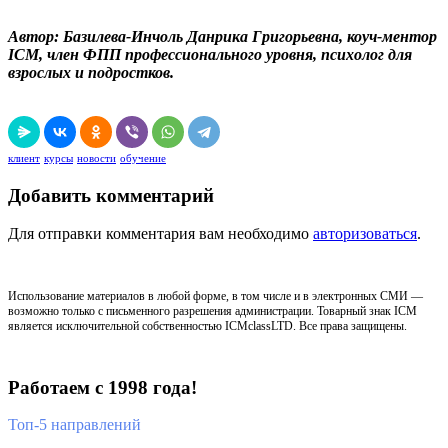
Автор: Базилева-Инчоль Данрика Григорьевна, коуч-ментор
ICM, член ФПП профессионального уровня, психолог для
взрослых и подростков.
клиент
курсы
новости
обучение
Добавить комментарий
Для отправки комментария вам необходимо
авторизоваться
.
Использование материалов в любой форме, в том числе и в электронных СМИ —
возможно только с письменного разрешения администрации. Товарный знак ICM
является исключительной собственностью ICMclassLTD. Все права защищены.
Работаем с 1998 года!
Топ-5 направлений