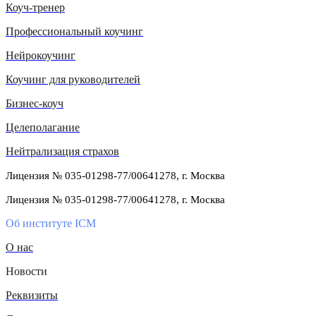
Коуч-тренер
Профессиональный коучинг
Нейрокоучинг
Коучинг для руководителей
Бизнес-коуч
Целеполагание
Нейтрализация страхов
Лицензия № 035-01298-77/00641278, г. Москва
Лицензия № 035-01298-77/00641278, г. Москва
Об институте ICM
О нас
Новости
Реквизиты