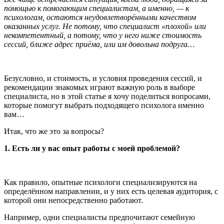
помощью к помогающим специалистам, а именно, — к
психологам, остаются неудовлетворёнными качеством
оказанных услуг. Не потому, что специалист «плохой» или
некомпетентный, а потому, что у него ниже стоимость
сессий, ближе адрес приёма, или им довольна подруга…
Безусловно, и стоимость, и условия проведения сессий, и
рекомендации знакомых играют важную роль в выборе
специалиста, но в этой статье я хочу поделиться вопросами,
которые помогут выбрать подходящего психолога именно
вам…
Итак, что же это за вопросы?
1. Есть ли у вас опыт работы с моей проблемой?
Как правило, опытные психологи специализируются на
определённом направлении, и у них есть целевая аудитория, с
которой они непосредственно работают.
Например, одни специалисты предпочитают семейную