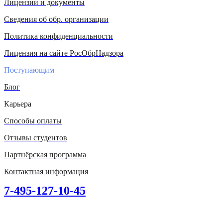
Лицензии и документы
Сведения об обр. организации
Политика конфиденциальности
Лицензия на сайте РосОбрНадзора
Поступающим
Блог
Карьера
Способы оплаты
Отзывы студентов
Партнёрская программа
Контактная информация
7-495-127-10-45