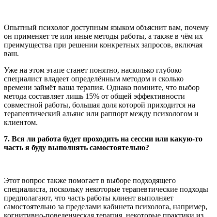
Опытный психолог доступным языком объяснит вам, почему
он применяет те или иные методы работы, а также в чём их
преимущества при решении конкретных запросов, включая
ваш.
Уже на этом этапе станет понятно, насколько глубоко
специалист владеет определённым методом и сколько
времени займёт ваша терапия. Однако помните, что выбор
метода составляет лишь 15% от общей эффективности
совместной работы, большая доля которой приходится на
терапевтический альянс или раппорт между психологом и
клиентом.
7. Вся ли работа будет проходить на сессии или какую-то
часть я буду выполнять самостоятельно?
Этот вопрос также помогает в выборе подходящего
специалиста, поскольку некоторые терапевтические подходы
предполагают, что часть работы клиент выполняет
самостоятельно за пределами кабинета психолога, например,
когнитивно-поведенческая терапия, некоторые практики из