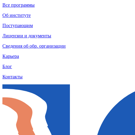
Все программы
Об институте
Поступающим
Лицензии и документы
Сведения об обр. организации
Карьера
Блог
Контакты