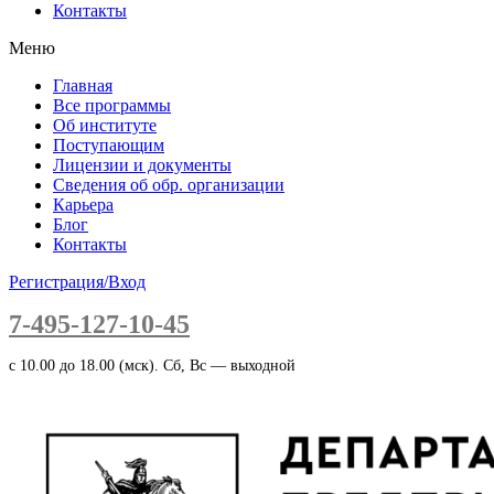
Контакты
Меню
Главная
Все программы
Об институте
Поступающим
Лицензии и документы
Сведения об обр. организации
Карьера
Блог
Контакты
Регистрация/Вход
7-495-127-10-45
c 10.00 до 18.00 (мск). Сб, Вс — выходной