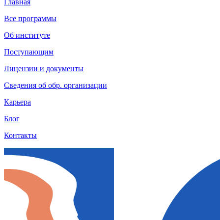
Главная
Все программы
Об институте
Поступающим
Лицензии и документы
Сведения об обр. организации
Карьера
Блог
Контакты