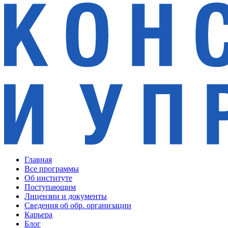
Главная
Все программы
Об институте
Поступающим
Лицензии и документы
Сведения об обр. организации
Карьера
Блог