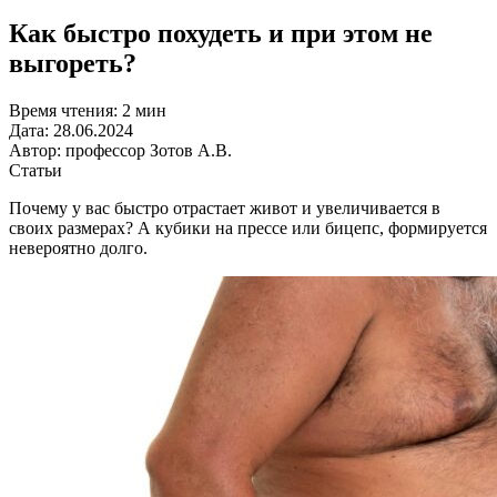
Как быстро похудеть и при этом не
выгореть?
Время чтения:
2 мин
Дата:
28.06.2024
Автор:
профессор Зотов А.В.
Статьи
Почему у вас быстро отрастает живот и увеличивается в
своих размерах? А кубики на прессе или бицепс, формируется
невероятно долго.