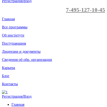
Регистрация/Вход
7-495-127-10-45
Главная
Все программы
Об институте
Поступающим
Лицензии и документы
Сведения об обр. организации
Карьера
Блог
Контакты
Регистрация/Вход
Главная