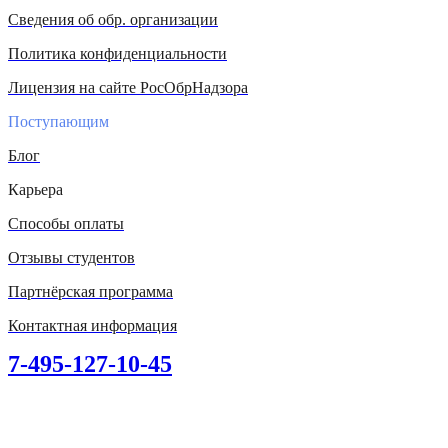
Сведения об обр. организации
Политика конфиденциальности
Лицензия на сайте РосОбрНадзора
Поступающим
Блог
Карьера
Способы оплаты
Отзывы студентов
Партнёрская программа
Контактная информация
7-495-127-10-45