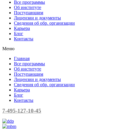
Все программы
Об институте
Поступающим
Лицензии и документы
Сведения об обр. организации
Карьера
Блог
Контакты
Меню
Главная
Все программы
Об институте
Поступающим
Лицензии и документы
Сведения об обр. организации
Карьера
Блог
Контакты
7-495-127-10-45