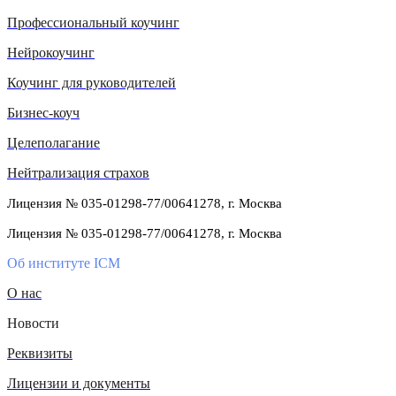
Профессиональный коучинг
Нейрокоучинг
Коучинг для руководителей
Бизнес-коуч
Целеполагание
Нейтрализация страхов
Лицензия № 035-01298-77/00641278, г. Москва
Лицензия № 035-01298-77/00641278, г. Москва
Об институте ICM
О нас
Новости
Реквизиты
Лицензии и документы