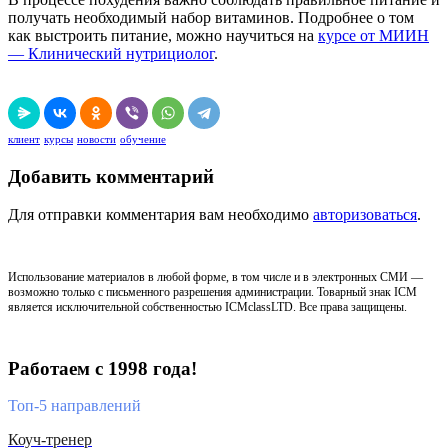
получать необходимый набор витаминов. Подробнее о том
как выстроить питание, можно научиться на
курсе от МИИН
— Клинический нутрициолог
.
клиент
курсы
новости
обучение
Добавить комментарий
Для отправки комментария вам необходимо
авторизоваться
.
Использование материалов в любой форме, в том числе и в электронных СМИ —
возможно только с письменного разрешения администрации. Товарный знак ICM
является исключительной собственностью ICMclassLTD. Все права защищены.
Работаем с 1998 года!
Топ-5 направлений
Коуч-тренер