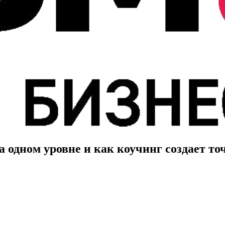
 одном уровне и как коучинг создает точ