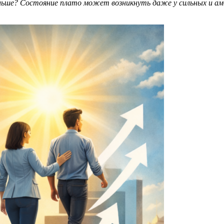
дальше? Состояние плато может возникнуть даже у сильных и а