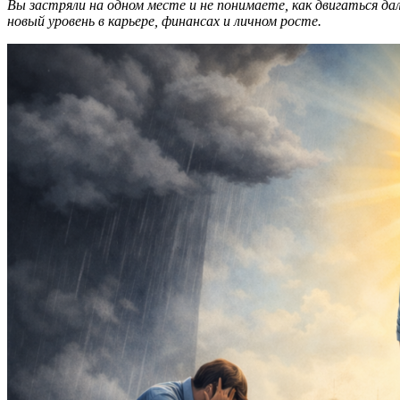
Вы застряли на одном месте и не понимаете, как двигаться 
новый уровень в карьере, финансах и личном росте.