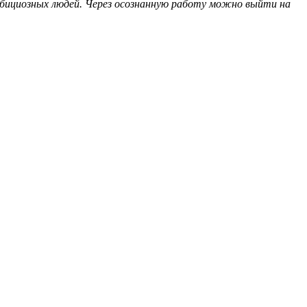
мбициозных людей. Через осознанную работу можно выйти на