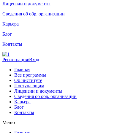
Лицензии и документы
Сведения об обр. организации
Карьера
Блог
Контакты
Регистрация/Вход
Главная
Все программы
Об институте
Поступающим
Лицензии и документы
Сведения об обр. организации
Карьера
Блог
Контакты
Меню
Главная