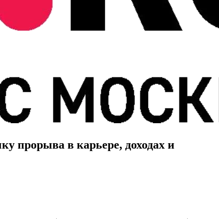
ку прорыва в карьере, доходах и