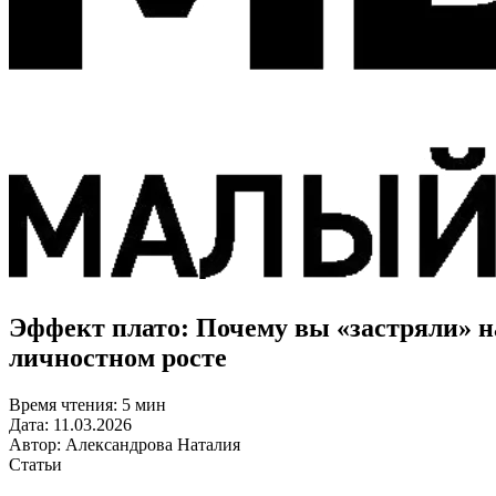
Эффект плато: Почему вы «застряли» на
личностном росте
Время чтения:
5 мин
Дата:
11.03.2026
Автор:
Александрова Наталия
Статьи