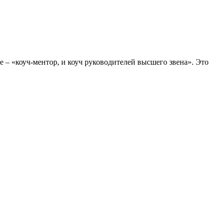
е – «коуч-ментор, и коуч руководителей высшего звена». Это