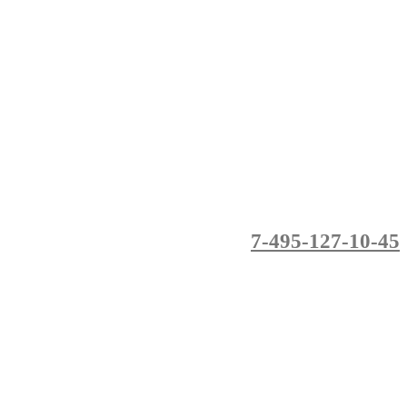
7-495-127-10-45