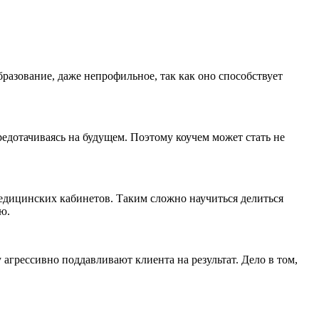
разование, даже непрофильное, так как оно способствует
едотачиваясь на будущем. Поэтому коучем может стать не
едицинских кабинетов. Таким сложно научиться делиться
ю.
агрессивно поддавливают клиента на результат. Дело в том,