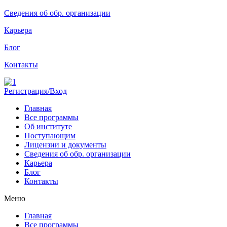
Сведения об обр. организации
Карьера
Блог
Контакты
Регистрация/Вход
Главная
Все программы
Об институте
Поступающим
Лицензии и документы
Сведения об обр. организации
Карьера
Блог
Контакты
Меню
Главная
Все программы