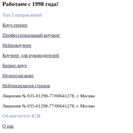
Работаем с 1998 года!
Топ-5 направлений
Коуч-тренер
Профессиональный коучинг
Нейрокоучинг
Коучинг для руководителей
Бизнес-коуч
Целеполагание
Нейтрализация страхов
Лицензия № 035-01298-77/00641278, г. Москва
Лицензия № 035-01298-77/00641278, г. Москва
Об институте ICM
О нас