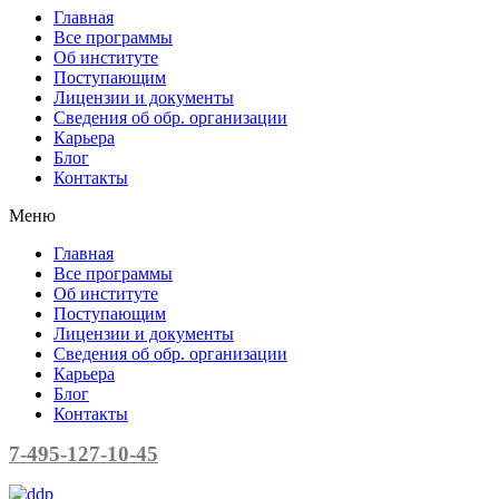
Главная
Все программы
Об институте
Поступающим
Лицензии и документы
Сведения об обр. организации
Карьера
Блог
Контакты
Меню
Главная
Все программы
Об институте
Поступающим
Лицензии и документы
Сведения об обр. организации
Карьера
Блог
Контакты
7-495-127-10-45