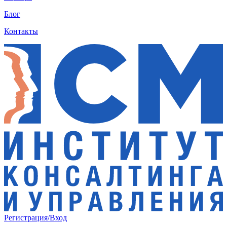
Блог
Контакты
Регистрация/Вход