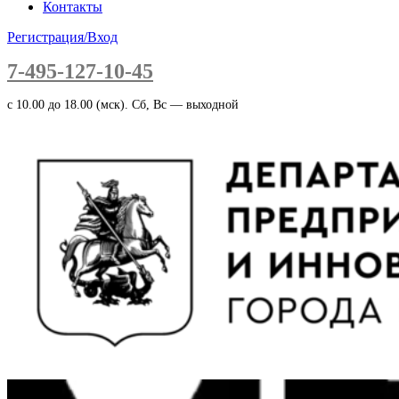
Контакты
Регистрация/Вход
7-495-127-10-45
c 10.00 до 18.00 (мск). Сб, Вс — выходной