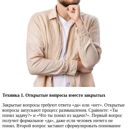
Техника 1. Открытые вопросы вместо закрытых
Закрытые вопросы требуют ответа «да» или «нет». Открытые
вопросы запускают процесс размышления. Сравните: «Ты
понял задачу?» и «Что ты понял из задачи?». Первый вопрос
получит формальное «да», даже если человек ничего не
понял. Второй вопрос заставит сформулировать понимание