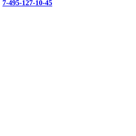
7-495-127-10-45