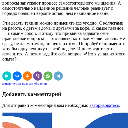
вопросы запускают процесс самостоятельного мышления. А
самостоятельно найденное решение человек реализует с
гораздо большей вероятностью, чем навязанное извне.
Эти десять техник можно применять где угодно. С коллегами
на работе, с детьми дома, с друзьями за кофе. И самое главное
— с самим собой. Потому что привычка задавать себе
правильные вопросы — это навык, который меняет жизнь. Не
сразу, не драматично, но неотвратимо. Попробуйте применить
хотя бы одну технику на этой неделе. И посмотрите, что
изменится. А потом задайте себе вопрос: «Что я узнал из этого
опыта?».
клиент
курсы
новости
обучение
Добавить комментарий
Для отправки комментария вам необходимо
авторизоваться
.