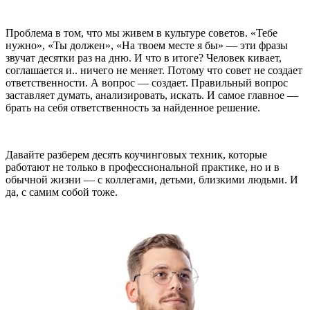
Проблема в том, что мы живем в культуре советов. «Тебе
нужно», «Ты должен», «На твоем месте я бы» — эти фразы
звучат десятки раз на дню. И что в итоге? Человек кивает,
соглашается и.. ничего не меняет. Потому что совет не создает
ответственности. А вопрос — создает. Правильный вопрос
заставляет думать, анализировать, искать. И самое главное —
брать на себя ответственность за найденное решение.
Давайте разберем десять коучинговых техник, которые
работают не только в профессиональной практике, но и в
обычной жизни — с коллегами, детьми, близкими людьми. И
да, с самим собой тоже.