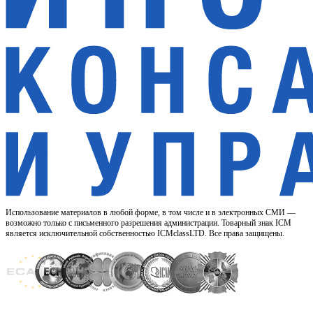
Использование материалов в любой форме, в том числе и в электронных СМИ —
возможно только с письменного разрешения администрации. Товарный знак ICM
является исключительной собственностью ICMclassLTD. Все права защищены.