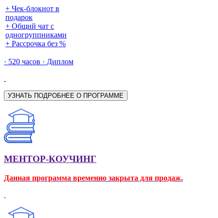
+ Чек-блокнот в
подарок
+ Общий чат с
одногруппниками
+ Рассрочка без %
· 520 часов · Диплом
УЗНАТЬ ПОДРОБНЕЕ О ПРОГРАММЕ
МЕНТОР-КОУЧИНГ
Данная программа временно закрыта для продаж.