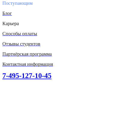
Поступающим
Блог
Карьера
Способы оплаты
Отзывы студентов
Партнёрская программа
Контактная информация
7-495-127-10-45