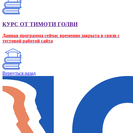
КУРС ОТ ТИМОТИ ГОЛВИ
Данная программа сейчас временно закрыта в связи с
тестовой работой сайта
Вернуться назад