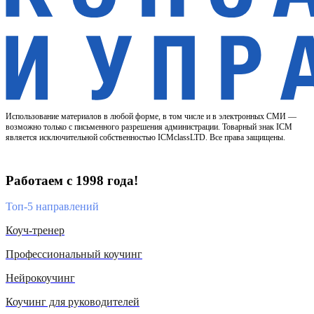
Использование материалов в любой форме, в том числе и в электронных СМИ —
возможно только с письменного разрешения администрации. Товарный знак ICM
является исключительной собственностью ICMclassLTD. Все права защищены.
Работаем с 1998 года!
Топ-5 направлений
Коуч-тренер
Профессиональный коучинг
Нейрокоучинг
Коучинг для руководителей