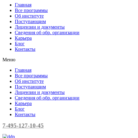
Главная
Все программы
Об институте
Поступающим
Лицензии и документы
Сведения об обр. организации
Карьера
Блог
Контакты
Меню
Главная
Все программы
Об институте
Поступающим
Лицензии и документы
Сведения об обр. организации
Карьера
Блог
Контакты
7-495-127-10-45