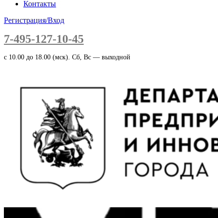
Контакты
Регистрация/Вход
7-495-127-10-45
c 10.00 до 18.00 (мск). Сб, Вс — выходной