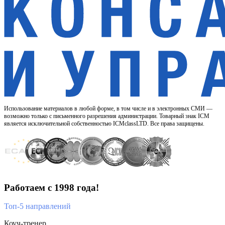
Использование материалов в любой форме, в том числе и в электронных СМИ —
возможно только с письменного разрешения администрации. Товарный знак ICM
является исключительной собственностью ICMclassLTD. Все права защищены.
Работаем с 1998 года!
Топ-5 направлений
Коуч-тренер