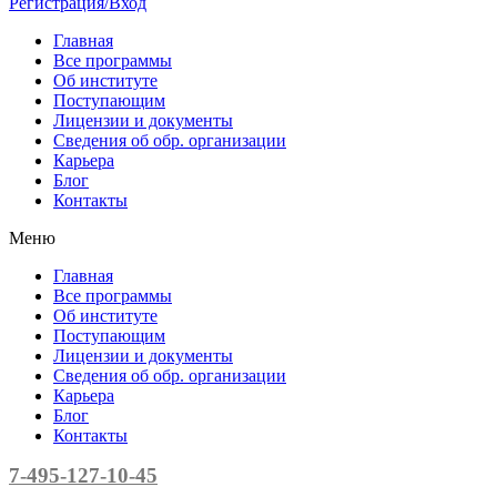
Регистрация/Вход
Главная
Все программы
Об институте
Поступающим
Лицензии и документы
Сведения об обр. организации
Карьера
Блог
Контакты
Меню
Главная
Все программы
Об институте
Поступающим
Лицензии и документы
Сведения об обр. организации
Карьера
Блог
Контакты
7-495-127-10-45