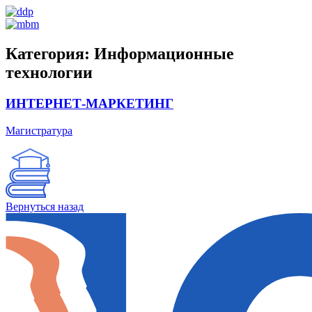
Категория:
Информационные
технологии
ИНТЕРНЕТ-МАРКЕТИНГ
Магистратура
Вернуться назад