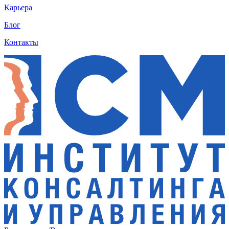
Карьера
Блог
Контакты