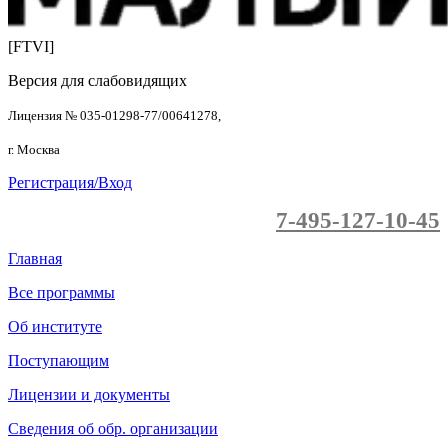
[FTVI]
Версия для слабовидящих
Лицензия № 035-01298-77/00641278,
г. Москва
Регистрация/Вход
7-495-127-10-45
Главная
Все программы
Об институте
Поступающим
Лицензии и документы
Сведения об обр. организации