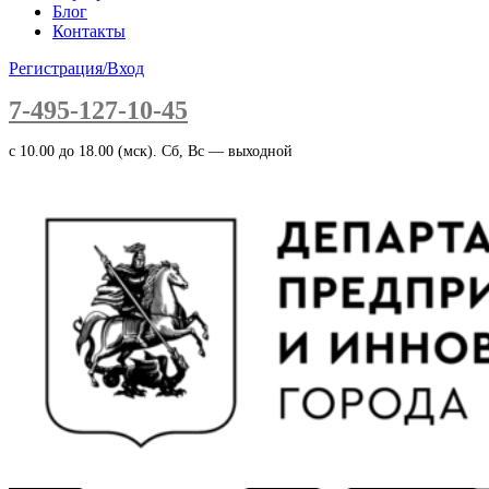
Блог
Контакты
Регистрация/Вход
7-495-127-10-45
c 10.00 до 18.00 (мск). Сб, Вс — выходной