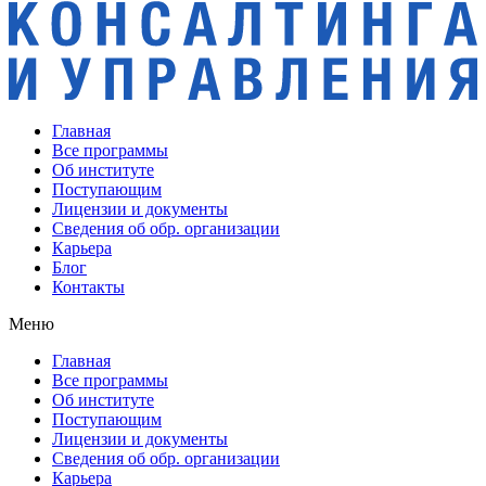
Главная
Все программы
Об институте
Поступающим
Лицензии и документы
Сведения об обр. организации
Карьера
Блог
Контакты
Меню
Главная
Все программы
Об институте
Поступающим
Лицензии и документы
Сведения об обр. организации
Карьера