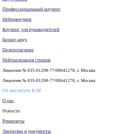
Профессиональный коучинг
Нейрокоучинг
Коучинг для руководителей
Бизнес-коуч
Целеполагание
Нейтрализация страхов
Лицензия № 035-01298-77/00641278, г. Москва
Лицензия № 035-01298-77/00641278, г. Москва
Об институте ICM
О нас
Новости
Реквизиты
Лицензии и документы