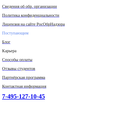
Сведения об обр. организации
Политика конфиденциальности
Лицензия на сайте РосОбрНадзора
Поступающим
Блог
Карьера
Способы оплаты
Отзывы студентов
Партнёрская программа
Контактная информация
7-495-127-10-45