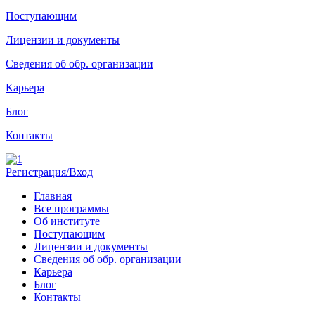
Поступающим
Лицензии и документы
Сведения об обр. организации
Карьера
Блог
Контакты
Регистрация/Вход
Главная
Все программы
Об институте
Поступающим
Лицензии и документы
Сведения об обр. организации
Карьера
Блог
Контакты