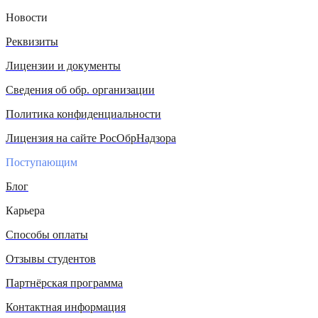
Новости
Реквизиты
Лицензии и документы
Сведения об обр. организации
Политика конфиденциальности
Лицензия на сайте РосОбрНадзора
Поступающим
Блог
Карьера
Способы оплаты
Отзывы студентов
Партнёрская программа
Контактная информация