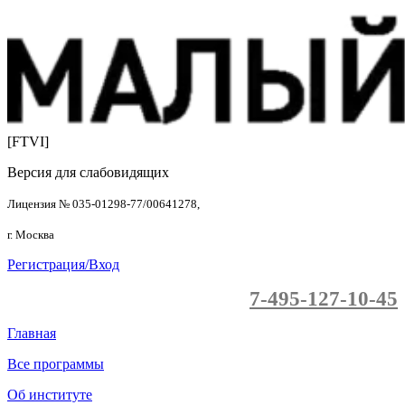
[FTVI]
Версия для слабовидящих
Лицензия № 035-01298-77/00641278,
г. Москва
Регистрация/Вход
7-495-127-10-45
Главная
Все программы
Об институте