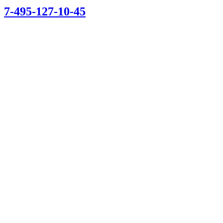
7-495-127-10-45