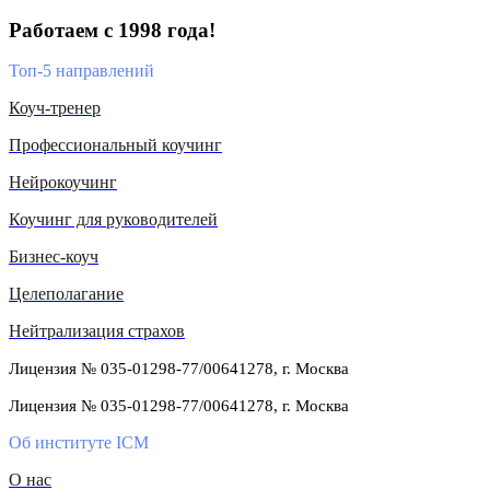
Работаем с 1998 года!
Топ-5 направлений
Коуч-тренер
Профессиональный коучинг
Нейрокоучинг
Коучинг для руководителей
Бизнес-коуч
Целеполагание
Нейтрализация страхов
Лицензия № 035-01298-77/00641278, г. Москва
Лицензия № 035-01298-77/00641278, г. Москва
Об институте ICM
О нас