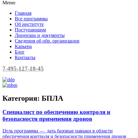
Меню
Главная
Все программы
Об институте
Поступающим
Лицензии и документы
Сведения об обр. организации
Карьера
Блог
Контакты
7-495-127-10-45
Категория:
БПЛА
Специалист по обеспечению контроля и
безопасности применения дронов
Цель программы — дать базовые навыки в области
обеспечения контроля и безопасности применения дронов