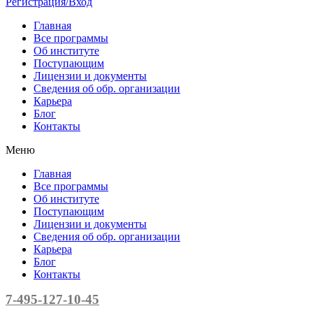
Регистрация/Вход
Главная
Все программы
Об институте
Поступающим
Лицензии и документы
Сведения об обр. организации
Карьера
Блог
Контакты
Меню
Главная
Все программы
Об институте
Поступающим
Лицензии и документы
Сведения об обр. организации
Карьера
Блог
Контакты
7-495-127-10-45