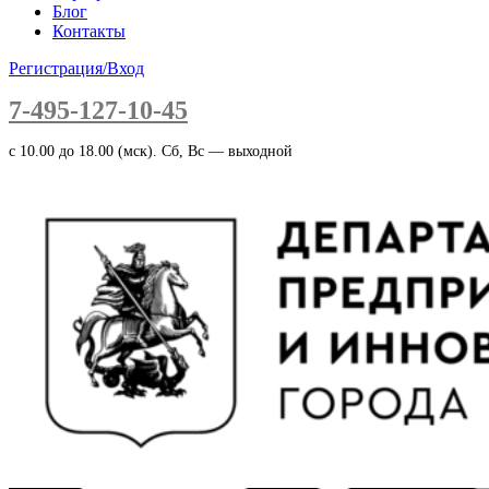
Блог
Контакты
Регистрация/Вход
7-495-127-10-45
c 10.00 до 18.00 (мск). Сб, Вс — выходной