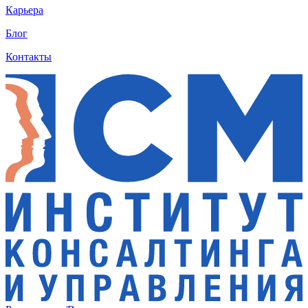
Карьера
Блог
Контакты