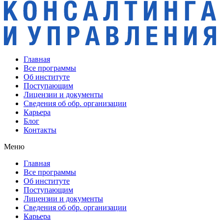
Главная
Все программы
Об институте
Поступающим
Лицензии и документы
Сведения об обр. организации
Карьера
Блог
Контакты
Меню
Главная
Все программы
Об институте
Поступающим
Лицензии и документы
Сведения об обр. организации
Карьера