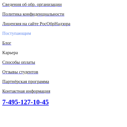
Сведения об обр. организации
Политика конфиденциальности
Лицензия на сайте РосОбрНадзора
Поступающим
Блог
Карьера
Способы оплаты
Отзывы студентов
Партнёрская программа
Контактная информация
7-495-127-10-45