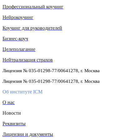
Профессиональный коучинг
Нейрокоучинг
Коучинг для руководителей
Бизнес-коуч
Целеполагание
Нейтрализация страхов
Лицензия № 035-01298-77/00641278, г. Москва
Лицензия № 035-01298-77/00641278, г. Москва
Об институте ICM
О нас
Новости
Реквизиты
Лицензии и документы