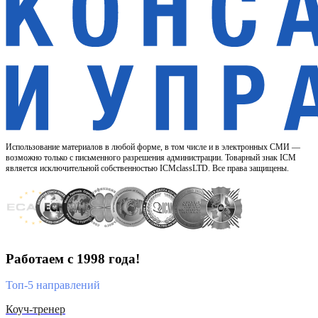
Использование материалов в любой форме, в том числе и в электронных СМИ —
возможно только с письменного разрешения администрации. Товарный знак ICM
является исключительной собственностью ICMclassLTD. Все права защищены.
Работаем с 1998 года!
Топ-5 направлений
Коуч-тренер