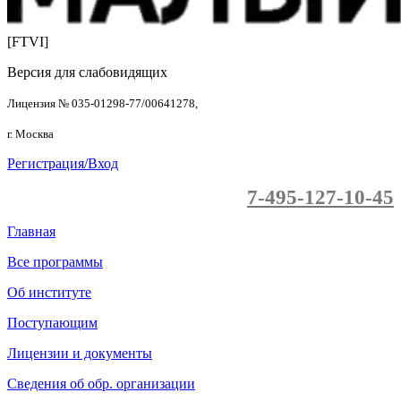
[FTVI]
Версия для слабовидящих
Лицензия № 035-01298-77/00641278,
г. Москва
Регистрация/Вход
7-495-127-10-45
Главная
Все программы
Об институте
Поступающим
Лицензии и документы
Сведения об обр. организации