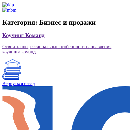
Категория:
Бизнес и продажи
Коучинг Команд
Освоить профессиональные особенности направления
коучинга команд.
Вернуться назад