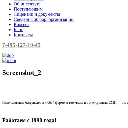
Об институте
Поступающим
Лицензии и документы
Сведения об обр. организации
Карьера
Блог
Контакты
7-495-127-10-45
Screenshot_2
Использование материалов в любой форме, в том числе и в электронных СМИ — возм
Работаем с 1998 года!