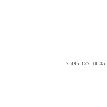
7-495-127-10-45