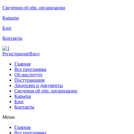
Сведения об обр. организации
Карьера
Блог
Контакты
Регистрация/Вход
Главная
Все программы
Об институте
Поступающим
Лицензии и документы
Сведения об обр. организации
Карьера
Блог
Контакты
Меню
Главная
Все программы