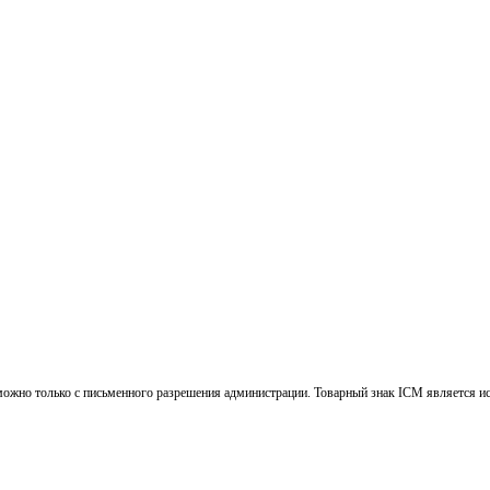
ожно только с письменного разрешения администрации. Товарный знак ICM является и