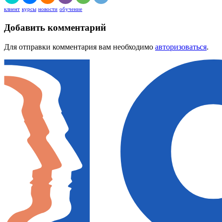
клиент
курсы
новости
обучение
Добавить комментарий
Для отправки комментария вам необходимо
авторизоваться
.