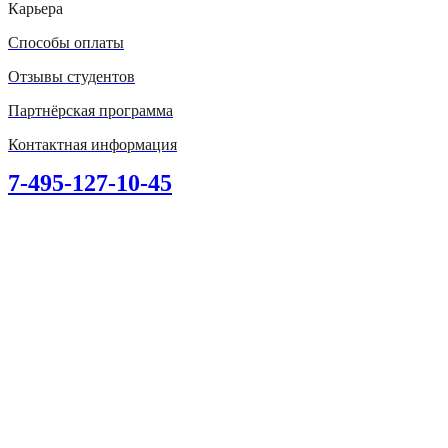
Карьера
Способы оплаты
Отзывы студентов
Партнёрская программа
Контактная информация
7-495-127-10-45