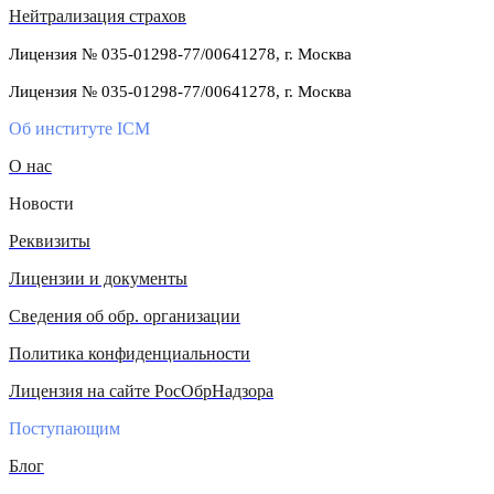
Нейтрализация страхов
Лицензия № 035-01298-77/00641278, г. Москва
Лицензия № 035-01298-77/00641278, г. Москва
Об институте ICM
О нас
Новости
Реквизиты
Лицензии и документы
Сведения об обр. организации
Политика конфиденциальности
Лицензия на сайте РосОбрНадзора
Поступающим
Блог