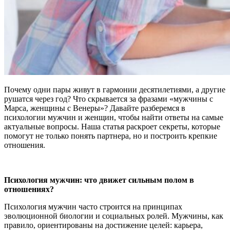
Почему одни пары живут в гармонии десятилетиями, а другие
рушатся через год? Что скрывается за фразами «мужчины с
Марса, женщины с Венеры»? Давайте разберемся в
психологии мужчин и женщин, чтобы найти ответы на самые
актуальные вопросы. Наша статья раскроет секреты, которые
помогут не только понять партнера, но и построить крепкие
отношения.
Психология мужчин: что движет сильным полом в
отношениях?
Психология мужчин часто строится на принципах
эволюционной биологии и социальных ролей. Мужчины, как
правило, ориентированы на достижение целей: карьера,