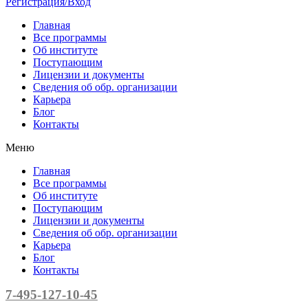
Регистрация/Вход
Главная
Все программы
Об институте
Поступающим
Лицензии и документы
Сведения об обр. организации
Карьера
Блог
Контакты
Меню
Главная
Все программы
Об институте
Поступающим
Лицензии и документы
Сведения об обр. организации
Карьера
Блог
Контакты
7-495-127-10-45