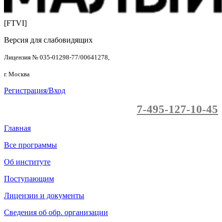
[FTVI]
Версия для слабовидящих
Лицензия № 035-01298-77/00641278,
г. Москва
Регистрация/Вход
7-495-127-10-45
Главная
Все программы
Об институте
Поступающим
Лицензии и документы
Сведения об обр. организации