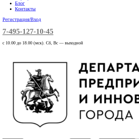
Блог
Контакты
Регистрация/Вход
7-495-127-10-45
c 10.00 до 18.00 (мск). Сб, Вс — выходной