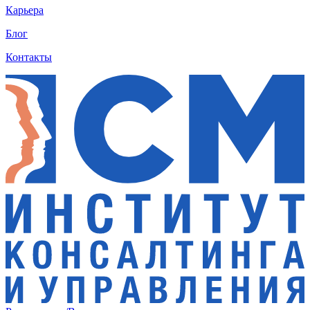
Карьера
Блог
Контакты