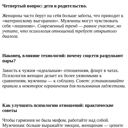
Четвертый вопрос: дети и родительство.
Женщины часто берут на себя больше заботы, что приводит к
«материнскому выгоранию». Мужчины могут чувствовать
себя «лишними».
Современный тренд — равное участие, но
учтите, что психология отношений требует открытого
диалога.
Наконец, влияние технологий: почему соцсети разрушают
пары?
Зависть к чужим «идеальным» отношениям, флирт в чатах.
Психология женщин делает их более уязвимыми к
сравнениям, мужчины — к соблазну.
Совет: устанавливайте
правила и некоторое ограничения для пользования гаджетами.
Как улучшить психологию отношений: практические
советы
Чтобы гармония не была мифом, работайте над собой.
Мужчинам: больше выражайте эмоции, женщинам — цените