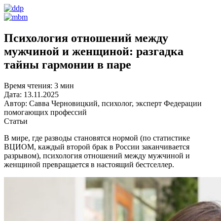
Психология отношений между
мужчиной и женщиной: разгадка
тайны гармонии в паре
Время чтения:
3 мин
Дата:
13.11.2025
Автор:
Савва Черновицкий, психолог, эксперт Федерации
помогающих профессий
Статьи
В мире, где разводы становятся нормой (по статистике
ВЦИОМ, каждый второй брак в России заканчивается
разрывом), психология отношений между мужчиной и
женщиной превращается в настоящий бестселлер.