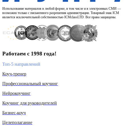
Использование материалов в любой форме, в том числе и в электронных СМИ —
возможно только с письменного разрешения администрации. Товарный знак ICM
является исключительной собственностью ICMclassLTD. Все права защищены.
Работаем с 1998 года!
Топ-5 направлений
Коуч-тренер
Профессиональный коучинг
Нейрокоучинг
Коучинг для руководителей
Бизнес-коуч
Целеполагание