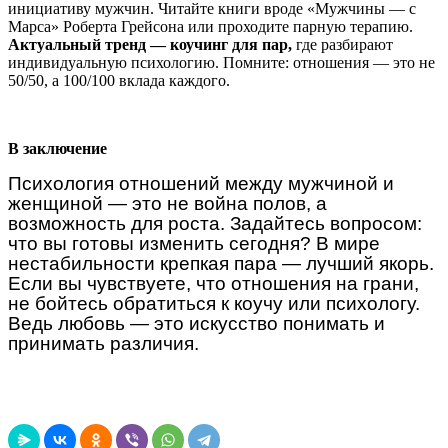
инициативу мужчин. Читайте книги вроде «Мужчины — с
Марса» Роберта Грейсона или проходите парную терапию.
Актуальный тренд — коучинг для пар,
где разбирают
индивидуальную психологию. Помните: отношения — это не
50/50, а 100/100 вклада каждого.
В заключение
Психология отношений между мужчиной и
женщиной — это не война полов, а
возможность для роста. Задайтесь вопросом:
что вы готовы изменить сегодня? В мире
нестабильности крепкая пара — лучший якорь.
Если вы чувствуете, что отношения на грани,
не бойтесь обратиться к коучу или психологу.
Ведь любовь — это искусство понимать и
принимать различия.