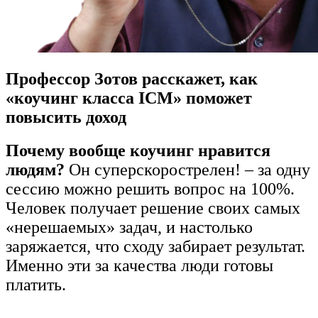
Профессор Зотов расскажет, как
«коучинг класса ICM» поможет
повысить доход
Почему вообще коучинг нравится
людям?
Он суперскорострелен! – за одну
сессию можно решить вопрос на 100%.
Человек получает решение своих самых
«нерешаемых» задач, и настолько
заряжается, что сходу забирает результат.
Именно эти за качества люди готовы
платить.