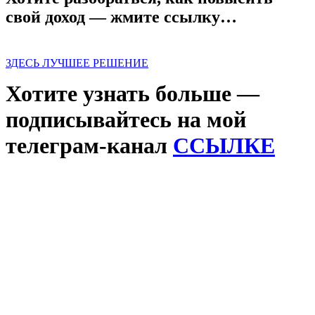
свой доход — жмите ссылку…
ЗДЕСЬ ЛУЧШЕЕ РЕШЕНИЕ
Хотите узнать больше —
подписывайтесь на мой
телеграм-канал
ССЫЛКЕ