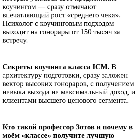
коучингом — сразу отмечают
впечатляющий рост «среднего чека».
Психолог с коучинговым подходом
выходит на гонорары от 150 тысяч за
встречу
.
Секреты коучинга класса ICM.
В
архитектуру подготовки, сразу заложен
вектор высоких гонораров, с получением
навыка выхода на максимальный доход, и
клиентами высшего ценового сегмента.
Кто такой профессор Зотов и почему в
моём «классе» получите лучшую