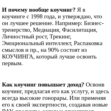
И почему вообще коучинг?
Я в
коучинге с 1998 года, и утверждаю, что
он лучшее решение. Например: Бизнес-
тренерство, Медиация, Фасилитация,
Личностный рост, Трекинг,
Эмоциональный интеллект, Распаковка
смыслов и пр., на 90% состоят из
КОУЧИНГА, который лучше освоить
первым.
Как коучинг повышает доход?
Освоив
коучинг, предлагая его как услугу, и здесь
всегда высокие гонорары. Или применяя
его к своей экспертности, создавая новые