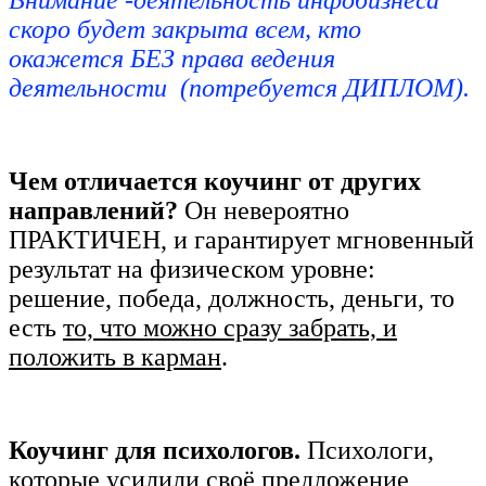
скоро будет закрыта всем, кто
окажется БЕЗ права ведения
деятельности (потребуется ДИПЛОМ).
Чем отличается коучинг от других
направлений?
Он невероятно
ПРАКТИЧЕН
, и гарантирует мгновенный
результат на физическом уровне:
решение, победа, должность, деньги, то
есть
то, что можно сразу забрать, и
положить в карман
.
Коучинг для психологов.
Психологи,
которые усилили своё предложение