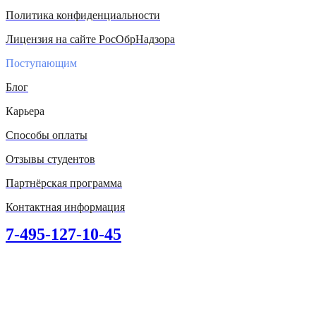
Политика конфиденциальности
Лицензия на сайте РосОбрНадзора
Поступающим
Блог
Карьера
Способы оплаты
Отзывы студентов
Партнёрская программа
Контактная информация
7-495-127-10-45