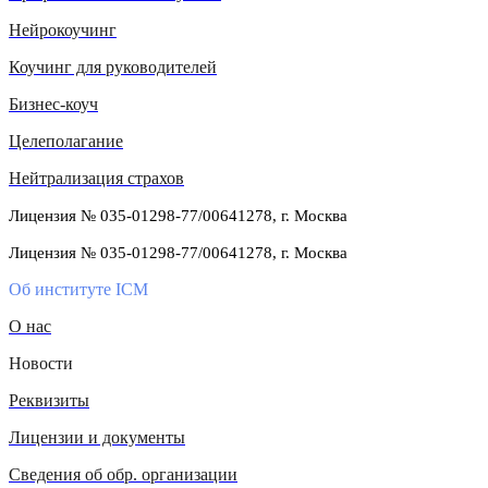
Нейрокоучинг
Коучинг для руководителей
Бизнес-коуч
Целеполагание
Нейтрализация страхов
Лицензия № 035-01298-77/00641278, г. Москва
Лицензия № 035-01298-77/00641278, г. Москва
Об институте ICM
О нас
Новости
Реквизиты
Лицензии и документы
Сведения об обр. организации