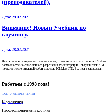
(преподавателей).
Дата:
28.02.2021
Внимание! Новый Учебник по
коучингу.
Дата:
28.02.2021
Использование материалов в любой форме, в том числе и в электронных СМИ —
возможно только с письменного разрешения администрации. Товарный знак ICM
является исключительной собственностью ICMclassLTD. Все права защищены.
Работаем с 1998 года!
Топ-5 направлений
Коуч-тренер
Профессиональный коучинг