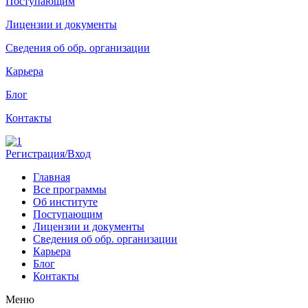
Поступающим
Лицензии и документы
Сведения об обр. организации
Карьера
Блог
Контакты
Регистрация/Вход
Главная
Все программы
Об институте
Поступающим
Лицензии и документы
Сведения об обр. организации
Карьера
Блог
Контакты
Меню