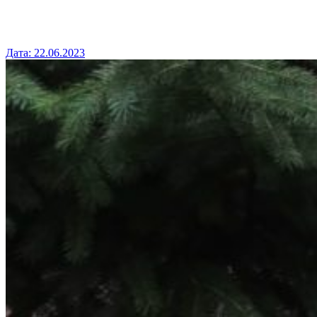
Дата:
22.06.2023