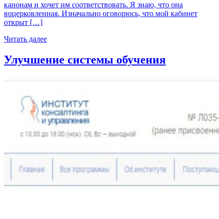
канонам и хочет им соответствовать. Я знаю, что она
воцерко́вленная. Изначально оговорюсь, что мой кабинет
открыт […]
Читать далее
Улучшение системы обучения