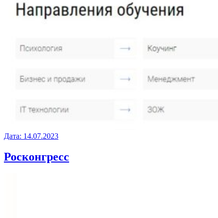
Дата:
14.07.2023
Росконгресс