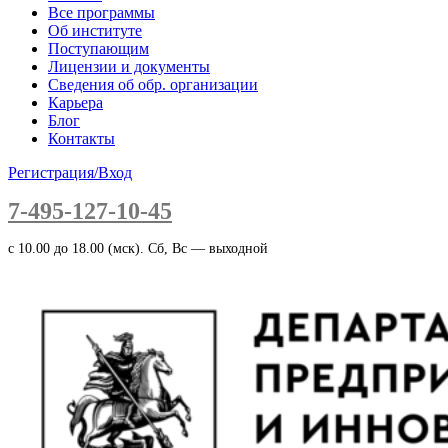
Все программы
Об институте
Поступающим
Лицензии и документы
Сведения об обр. организации
Карьера
Блог
Контакты
Регистрация/Вход
7-495-127-10-45
c 10.00 до 18.00 (мск). Сб, Вс — выходной